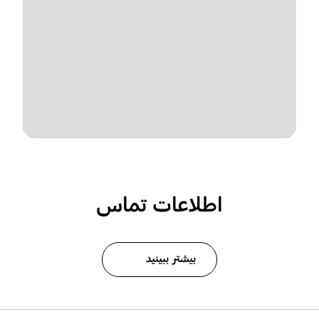
اطلاعات تماس
بیشتر ببینید