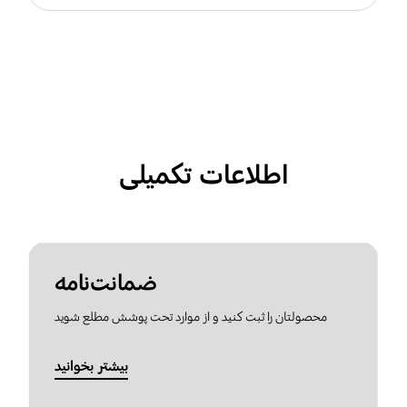
اطلاعات تکمیلی
ضمانت‌نامه
محصولتان را ثبت کنید و از موارد تحت پوشش مطلع شوید
بیشتر بخوانید