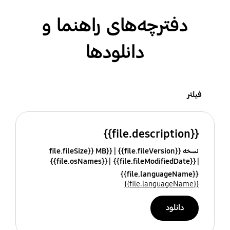
دفترچه‌های راهنما و
دانلودها
فیلتر
{{file.description}}
نسخه {{file.fileVersion}}
{{file.fileSize}} MB
{{file.osNames}}
{{file.fileModifiedDate}}
{{file.languageName}}
{{file.languageName}}
دانلود