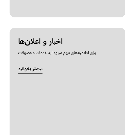
اخبار و اعلان‌ها
برای اعلامیه‌های مهم مربوط به خدمات محصولات
بیشتر بخوانید