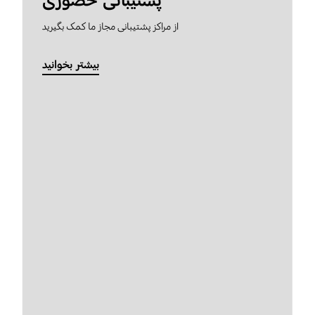
پشتیبانی حضوری
از مراکز پشتیبانی مجاز ما کمک بگیرید
بیشتر بخوانید