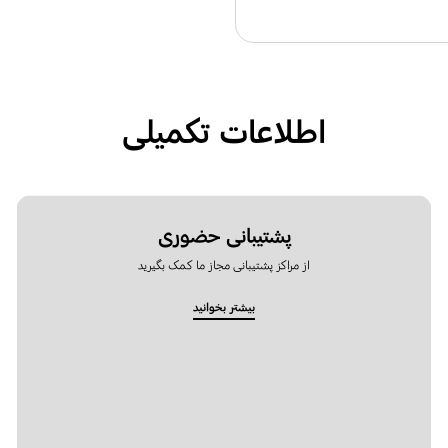
اطلاعات تکمیلی
پشتیبانی حضوری
از مراکز پشتیبانی مجاز ما کمک بگیرید
بیشتر بخوانید