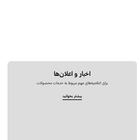
اخبار و اعلان‌ها
برای اعلامیه‌های مهم مربوط به خدمات محصولات
بیشتر بخوانید