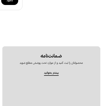
دانلود
ضمانت‌نامه
محصولتان را ثبت کنید و از موارد تحت پوشش مطلع شوید
بیشتر بخوانید