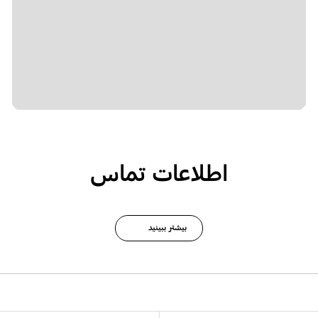
اطلاعات تماس
بیشتر ببینید