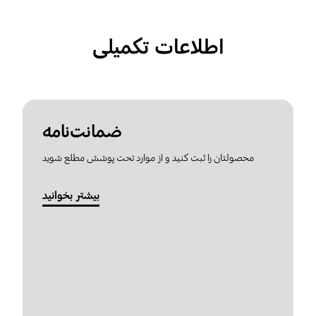
اطلاعات تکمیلی
ضمانت‌نامه
محصولتان را ثبت کنید و از موارد تحت پوشش مطلع شوید
بیشتر بخوانید