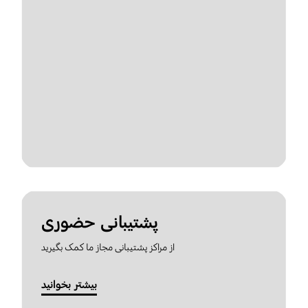
پشتیبانی حضوری
از مراکز پشتیبانی مجاز ما کمک بگیرید
بیشتر بخوانید