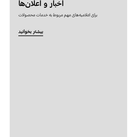
اخبار و اعلان‌ها
برای اعلامیه‌های مهم مربوط به خدمات محصولات
بیشتر بخوانید