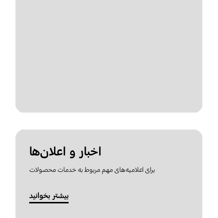
اخبار و اعلان‌ها
برای اعلامیه‌های مهم مربوط به خدمات محصولات
بیشتر بخوانید