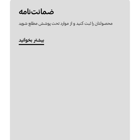
ضمانت‌نامه
محصولتان را ثبت کنید و از موارد تحت پوشش مطلع شوید
بیشتر بخوانید