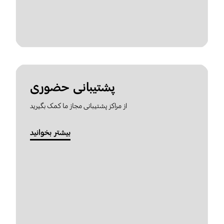
پشتیبانی حضوری
از مراکز پشتیبانی مجاز ما کمک بگیرید
بیشتر بخوانید