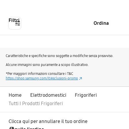
Filtri
Ordina
Caratteristiche e specifiche sono soggette a modifiche senza preavviso.
Alcune immagini sono puramente a scopo illustrativo.
*Per maggiori informazioni consultare i T&C
https://shop.samsung.com/it/esclusioni-promo
Home
Elettrodomestici
Frigoriferi
Tutti I Prodotti Frigoriferi
Clicca qui per annullare il tuo ordine