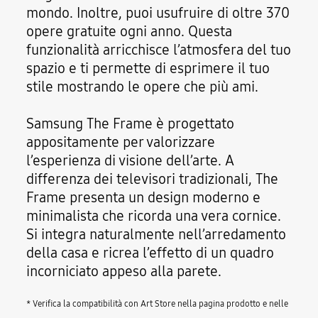
mondo. Inoltre, puoi usufruire di oltre 370
opere gratuite ogni anno. Questa
funzionalità arricchisce l’atmosfera del tuo
spazio e ti permette di esprimere il tuo
stile mostrando le opere che più ami.
Samsung The Frame è progettato
appositamente per valorizzare
l’esperienza di visione dell’arte. A
differenza dei televisori tradizionali, The
Frame presenta un design moderno e
minimalista che ricorda una vera cornice.
Si integra naturalmente nell’arredamento
della casa e ricrea l’effetto di un quadro
incorniciato appeso alla parete.
* Verifica la compatibilità con Art Store nella pagina prodotto e nelle