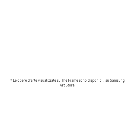
* Le opere d'arte visualizzate su The Frame sono disponibili su Samsung
Art Store.