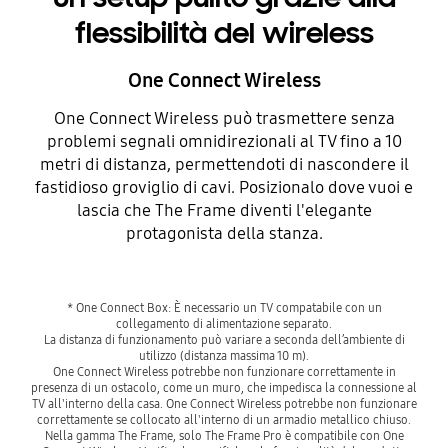
flessibilità del wireless
One Connect Wireless
One Connect Wireless può trasmettere senza
problemi segnali omnidirezionali al TV fino a 10
metri di distanza, permettendoti di nascondere il
fastidioso groviglio di cavi. Posizionalo dove vuoi e
lascia che The Frame diventi l'elegante
protagonista della stanza.
* One Connect Box: È necessario un TV compatabile con un
collegamento di alimentazione separato.
La distanza di funzionamento può variare a seconda dell’ambiente di
utilizzo (distanza massima 10 m).
One Connect Wireless potrebbe non funzionare correttamente in
presenza di un ostacolo, come un muro, che impedisca la connessione al
TV all'interno della casa. One Connect Wireless potrebbe non funzionare
correttamente se collocato all'interno di un armadio metallico chiuso.
Nella gamma The Frame, solo The Frame Pro è compatibile con One