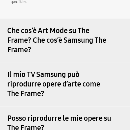
specifiche.
Che cos’è Art Mode su The
Frame? Che cos’è Samsung The
Frame?
Il mio TV Samsung può
riprodurre opere d’arte come
The Frame?
Posso riprodurre le mie opere su
The Frame?