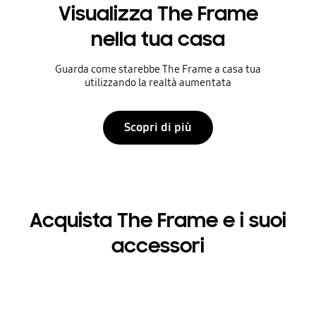
Visualizza The Frame
nella tua casa
Guarda come starebbe The Frame a casa tua
utilizzando la realtà aumentata
Scopri di più
Acquista The Frame e i suoi
accessori