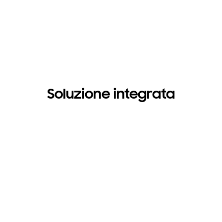
Soluzione integrata