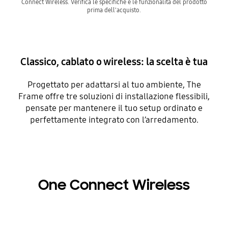
Connect Wireless. Verifica le specifiche e le funzionalità del prodotto
prima dell'acquisto.
Classico, cablato o wireless: la scelta è tua
Progettato per adattarsi al tuo ambiente, The
Frame offre tre soluzioni di installazione flessibili,
pensate per mantenere il tuo setup ordinato e
perfettamente integrato con l’arredamento.
One Connect Wireless