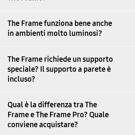
The Frame funziona bene anche
in ambienti molto luminosi?
The Frame richiede un supporto
speciale? Il supporto a parete è
incluso?
Qual è la differenza tra The
Frame e The Frame Pro? Quale
conviene acquistare?