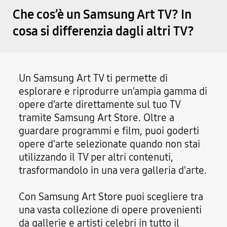
Che cos’è un Samsung Art TV? In
cosa si differenzia dagli altri TV?
Un Samsung Art TV ti permette di
esplorare e riprodurre un’ampia gamma di
opere d’arte direttamente sul tuo TV
tramite Samsung Art Store. Oltre a
guardare programmi e film, puoi goderti
opere d'arte selezionate quando non stai
utilizzando il TV per altri contenuti,
trasformandolo in una vera galleria d'arte.
Con Samsung Art Store puoi scegliere tra
una vasta collezione di opere provenienti
da gallerie e artisti celebri in tutto il