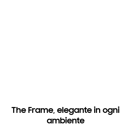
The Frame, elegante in ogni
ambiente