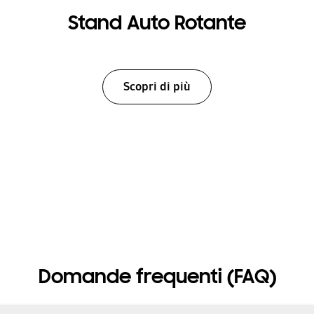
Stand Auto Rotante
Scopri di più
Domande frequenti (FAQ)