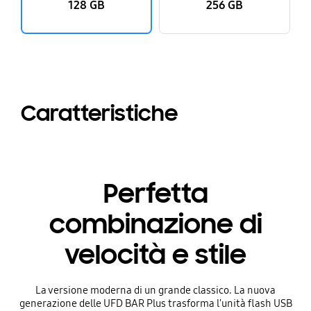
128 GB
256 GB
Caratteristiche
Perfetta
combinazione di
velocità e stile
La versione moderna di un grande classico. La nuova
generazione delle UFD BAR Plus trasforma l'unità flash USB