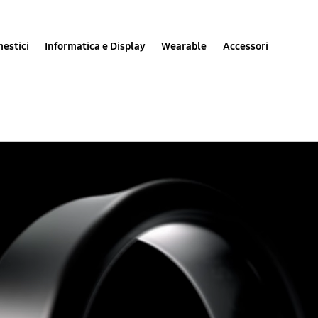
estici
Informatica e Display
Wearable
Accessori