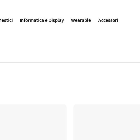
estici
Informatica e Display
Wearable
Accessori