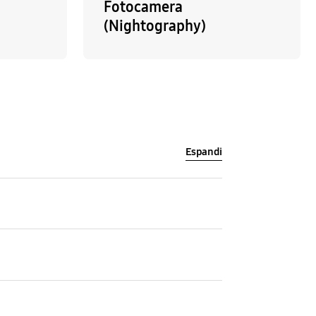
Fotocamera
(Nightography)
Espandi