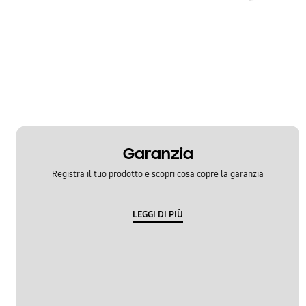
Garanzia
Registra il tuo prodotto e scopri cosa copre la garanzia
LEGGI DI PIÙ