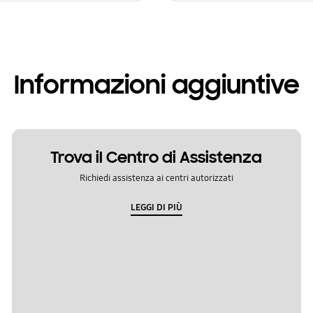
Informazioni aggiuntive
Trova il Centro di Assistenza
Richiedi assistenza ai centri autorizzati
LEGGI DI PIÙ