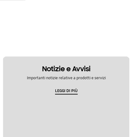
Notizie e Avvisi
Importanti notizie relative a prodotti e servizi
LEGGI DI PIÙ