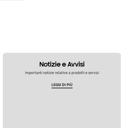
Notizie e Avvisi
Importanti notizie relative a prodotti e servizi
LEGGI DI PIÙ