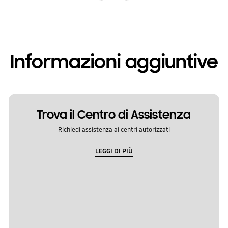
Informazioni aggiuntive
Trova il Centro di Assistenza
Richiedi assistenza ai centri autorizzati
LEGGI DI PIÙ