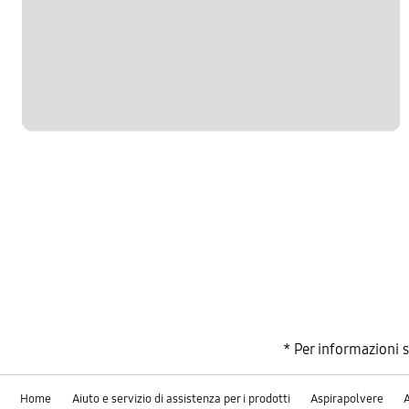
* Per informazioni 
Home
Aiuto e servizio di assistenza per i prodotti
Aspirapolvere