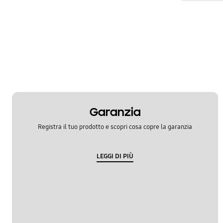
Garanzia
Registra il tuo prodotto e scopri cosa copre la garanzia
LEGGI DI PIÙ