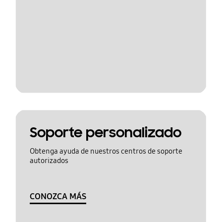
Soporte personalizado
Obtenga ayuda de nuestros centros de soporte
autorizados
CONOZCA MÁS