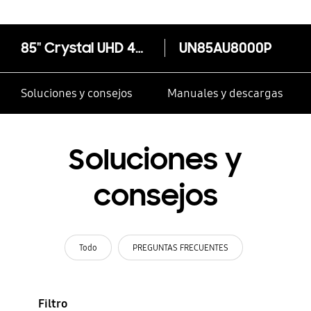
85" Crystal UHD 4K AU8000 Smart TV
UN85AU8000P
Soluciones y consejos
Manuales y descargas
Soluciones y
consejos
Todo
PREGUNTAS FRECUENTES
Filtro