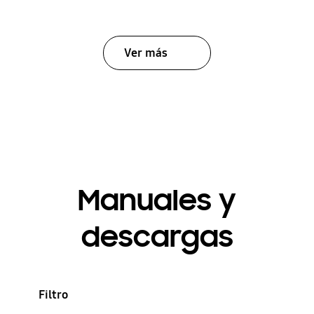
Ver más
Manuales y
descargas
Filtro