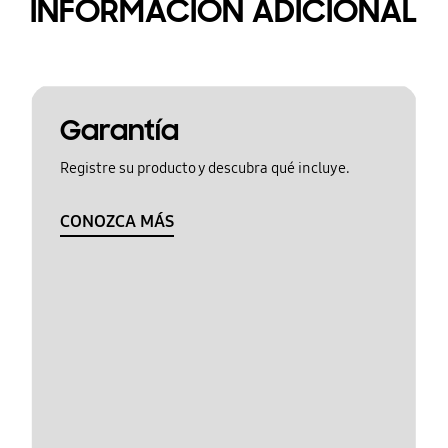
INFORMACIÓN ADICIONAL
Garantía
Registre su producto y descubra qué incluye.
CONOZCA MÁS