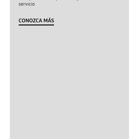
servicio
CONOZCA MÁS