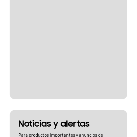
Noticias y alertas
Para productos importantes y anuncios de