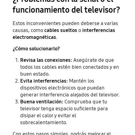
funcionamiento del televisor?
Estos inconvenientes pueden deberse a varias
causas, como
cables sueltos
o
interferencias
electromagnéticas
.
¿Cómo solucionarlo?
Revisa las conexiones:
Asegúrate de que
todos los cables estén bien conectados y en
buen estado.
Evita interferencias:
Mantén los
dispositivos electrónicos que puedan
generar interferencia alejados del televisor.
Buena ventilación:
Comprueba que tu
televisor tenga espacio suficiente para
disipar el calor y evitar el
sobrecalentamiento.
Con estos pasos simples, podrás mejorar el