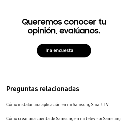
Queremos conocer tu
opinión, evalúanos.
Ir a encuesta
Preguntas relacionadas
Cómo instalar una aplicación en mi Samsung Smart TV
Cómo crear una cuenta de Samsung en mi televisor Samsung