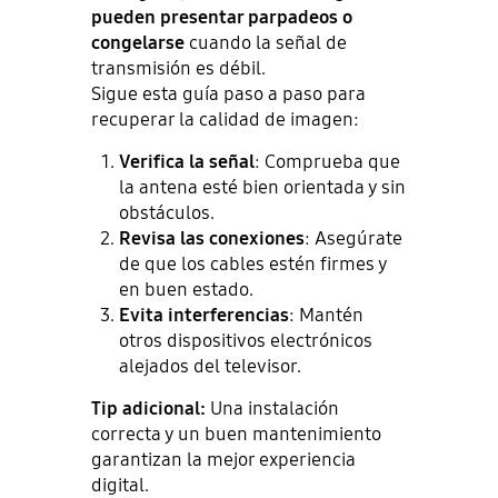
pueden presentar parpadeos o
congelarse
cuando la señal de
transmisión es débil.
Sigue esta guía paso a paso para
recuperar la calidad de imagen:
Verifica la señal
: Comprueba que
la antena esté bien orientada y sin
obstáculos.
Revisa las conexiones
: Asegúrate
de que los cables estén firmes y
en buen estado.
Evita interferencias
: Mantén
otros dispositivos electrónicos
alejados del televisor.
Tip adicional:
Una instalación
correcta y un buen mantenimiento
garantizan la mejor experiencia
digital.