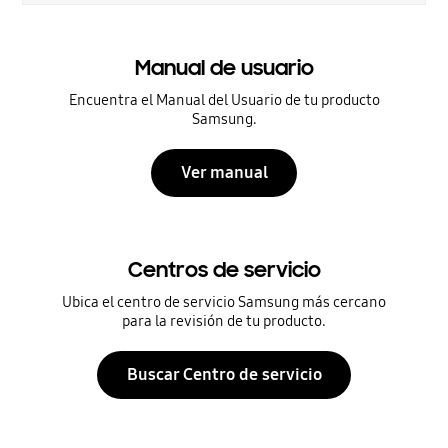
Manual de usuario
Encuentra el Manual del Usuario de tu producto
Samsung.
Ver manual
Centros de servicio
Ubica el centro de servicio Samsung más cercano
para la revisión de tu producto.
Buscar Centro de servicio