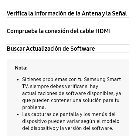
Verifica la Información de la Antena y la Señal
Comprueba la conexión del cable HDMI
Buscar Actualización de Software
Nota:
Si tienes problemas con tu Samsung Smart
TV, siempre debes verificar si hay
actualizaciones de software disponibles, ya
que pueden contener una solución para tu
problema.
Las capturas de pantalla y los menús del
dispositivo pueden variar según el modelo
del dispositivo y la versión del software.