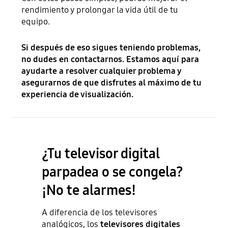
rendimiento y prolongar la vida útil de tu
equipo.
Si después de eso sigues teniendo problemas,
no dudes en contactarnos. Estamos aquí para
ayudarte a resolver cualquier problema y
asegurarnos de que disfrutes al máximo de tu
experiencia de visualización.
¿Tu televisor digital
parpadea o se congela?
¡No te alarmes!
A diferencia de los televisores
analógicos, los
televisores digitales