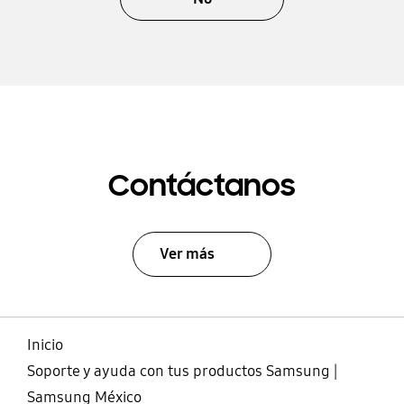
Contáctanos
Ver más
Inicio
Soporte y ayuda con tus productos Samsung |
Samsung México