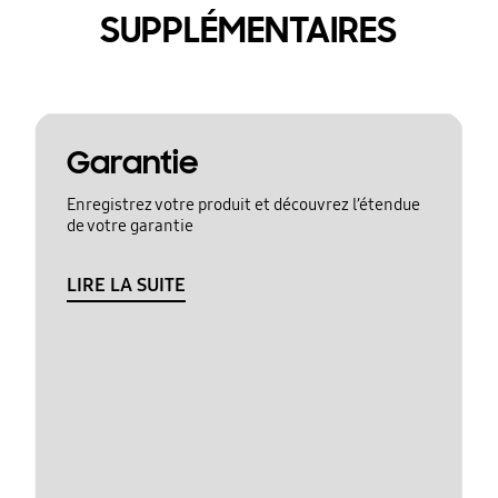
SUPPLÉMENTAIRES
Garantie
Enregistrez votre produit et découvrez l’étendue
de votre garantie
LIRE LA SUITE