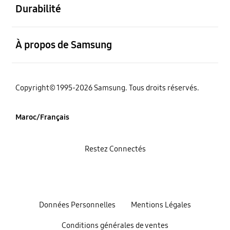
Durabilité
ouvert
À propos de Samsung
Copyright© 1995-2026 Samsung. Tous droits réservés.
Maroc/Français
Restez Connectés
Données Personnelles
Mentions Légales
Conditions générales de ventes