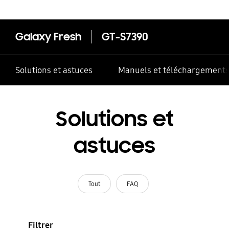
Galaxy Fresh
GT-S7390
Solutions et astuces
Manuels et téléchargement
Solutions et
astuces
Tout
FAQ
Filtrer