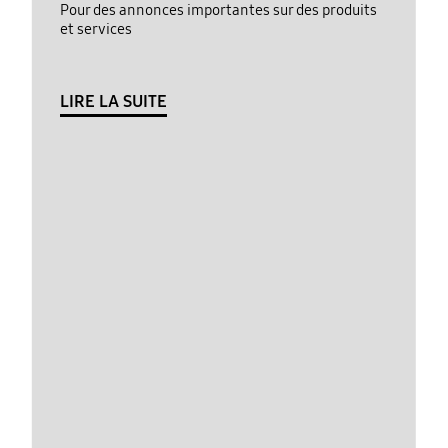
Pour des annonces importantes sur des produits
et services
LIRE LA SUITE