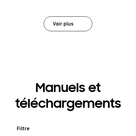
Voir plus
Manuels et
téléchargements
Filtre