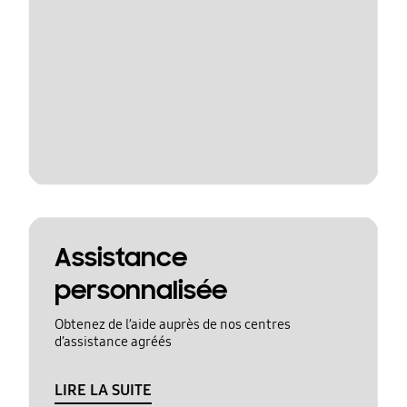
Assistance
personnalisée
Obtenez de l’aide auprès de nos centres
d’assistance agréés
LIRE LA SUITE