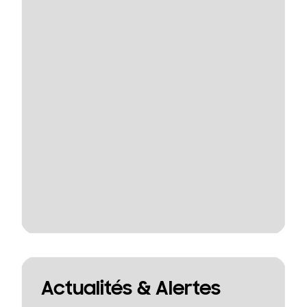
Actualités & Alertes