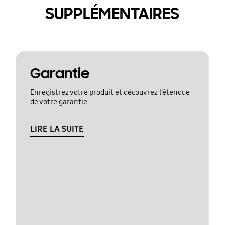
SUPPLÉMENTAIRES
Garantie
Enregistrez votre produit et découvrez l’étendue
de votre garantie
LIRE LA SUITE