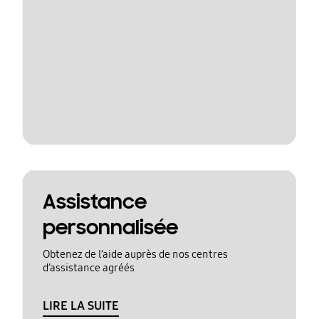
Assistance
personnalisée
Obtenez de l’aide auprès de nos centres
d’assistance agréés
LIRE LA SUITE