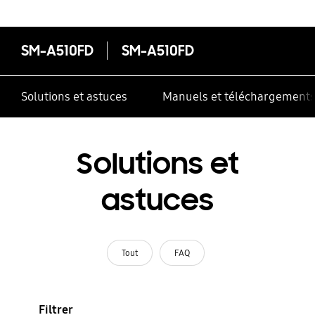
SM-A510FD
SM-A510FD
Solutions et astuces
Manuels et téléchargement
Solutions et
astuces
Tout
FAQ
Filtrer