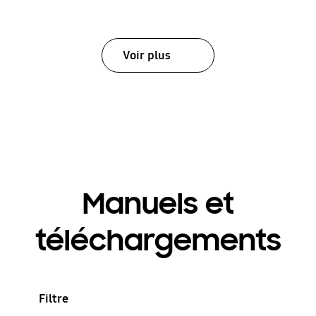
Voir plus
Manuels et
téléchargements
Filtre