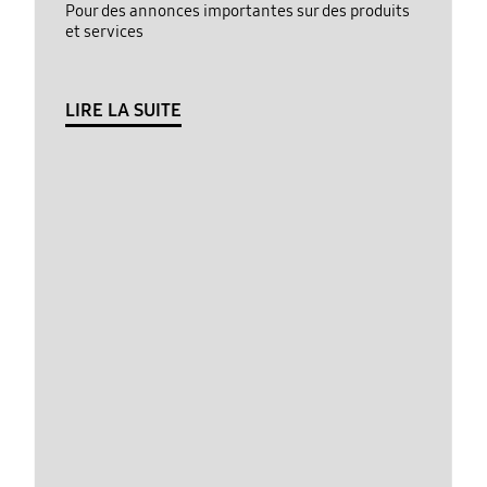
Pour des annonces importantes sur des produits
et services
LIRE LA SUITE