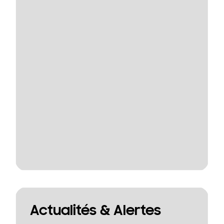
Actualités & Alertes