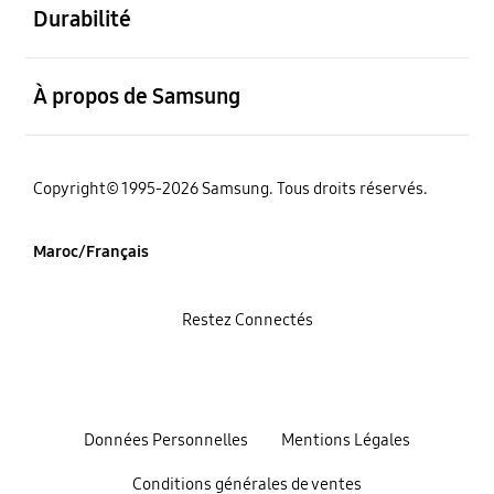
Durabilité
ouvert
À propos de Samsung
Copyright© 1995-2026 Samsung. Tous droits réservés.
Maroc/Français
Restez Connectés
Données Personnelles
Mentions Légales
Conditions générales de ventes