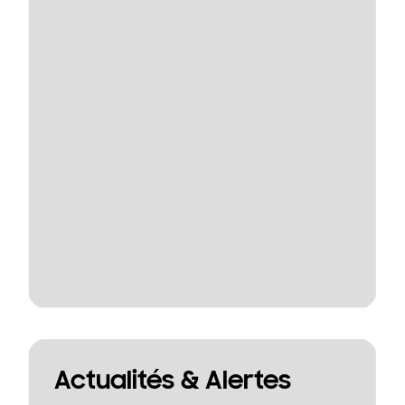
Actualités & Alertes