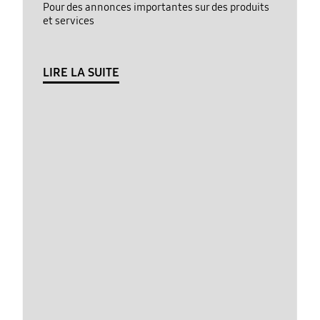
Pour des annonces importantes sur des produits
et services
LIRE LA SUITE