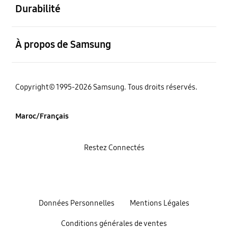
Durabilité
ouvert
À propos de Samsung
Copyright© 1995-2026 Samsung. Tous droits réservés.
Maroc/Français
Restez Connectés
Données Personnelles
Mentions Légales
Conditions générales de ventes