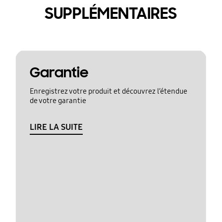
SUPPLÉMENTAIRES
Garantie
Enregistrez votre produit et découvrez l’étendue
de votre garantie
LIRE LA SUITE