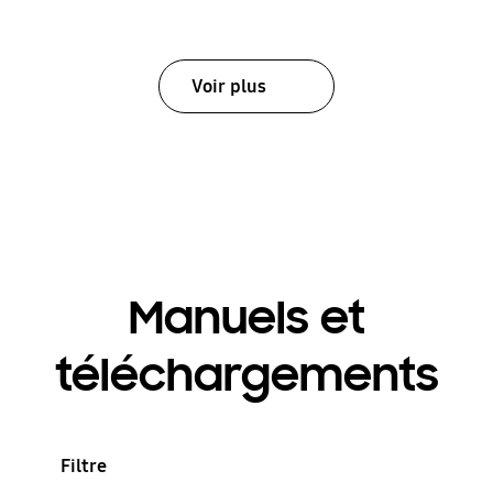
Voir plus
Manuels et
téléchargements
Filtre