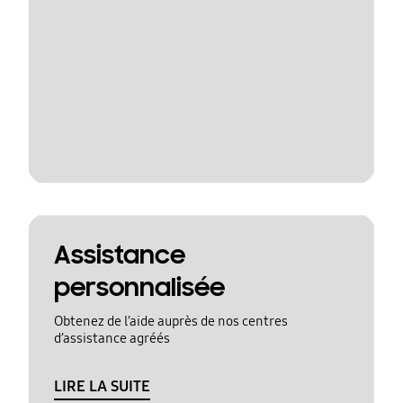
Assistance
personnalisée
Obtenez de l’aide auprès de nos centres
d’assistance agréés
LIRE LA SUITE