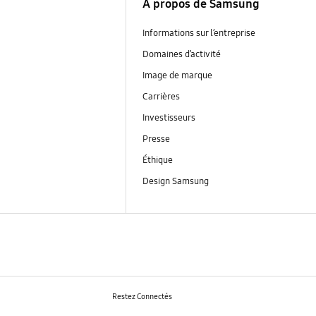
À propos de Samsung
Informations sur l’entreprise
Domaines d’activité
Image de marque
Carrières
Investisseurs
Presse
Éthique
Design Samsung
Restez Connectés