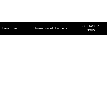
CONTACTEZ
Liens utiles
Information additionnelle
NOUS