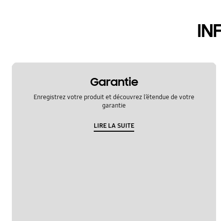
appel et contacts
IN
Garantie
Enregistrez votre produit et découvrez l’étendue de votre
garantie
LIRE LA SUITE