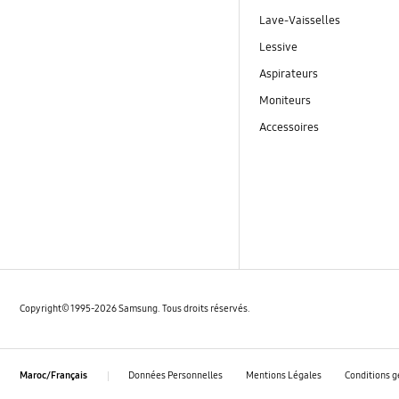
Lave-Vaisselles
Lessive
Aspirateurs
Moniteurs
Accessoires
Copyright© 1995-2026 Samsung. Tous droits réservés.
Données Personnelles
Mentions Légales
Conditions g
Maroc/Français