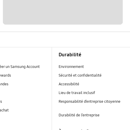
Durabilité
réer un Samsung Account
Environnement
ewards
Sécurité et confidentialité
andes
Accessibilité
Lieu de travail inclusif
ts
Responsabilité d’entreprise citoyenne
’achat
Durabilité de l’entreprise