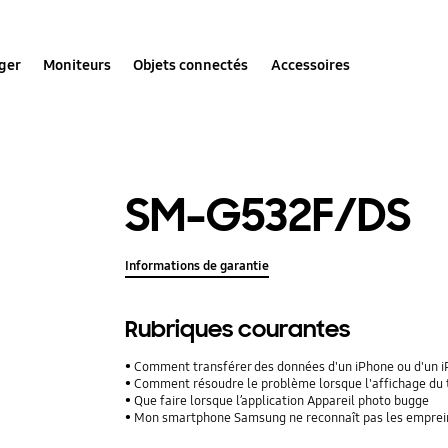
ger
Moniteurs
Objets connectés
Accessoires
SM-G532F/DS
Informations de garantie
Rubriques courantes
Comment transférer des données d'un iPhone ou d'un iPad
Comment résoudre le problème lorsque l'affichage du 
Que faire lorsque l’application Appareil photo bugge
Mon smartphone Samsung ne reconnaît pas les empreinte