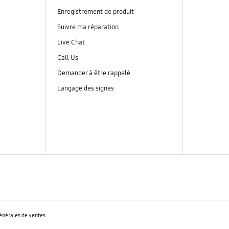
Enregistrement de produit
Suivre ma réparation
Live Chat
Call Us
Demander à être rappelé
Langage des signes
énérales de ventes