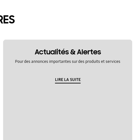
RES
Actualités & Alertes
Pour des annonces importantes sur des produits et services
LIRE LA SUITE