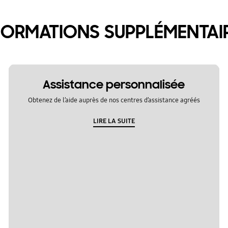
FORMATIONS SUPPLÉMENTAI
Assistance personnalisée
Obtenez de l’aide auprès de nos centres d’assistance agréés
LIRE LA SUITE