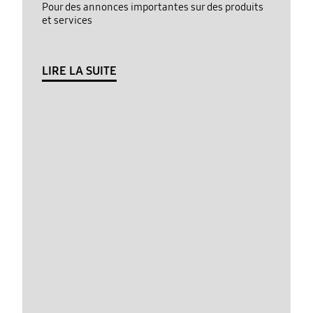
Pour des annonces importantes sur des produits
et services
LIRE LA SUITE