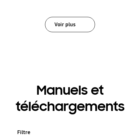
Voir plus
Manuels et
téléchargements
Filtre