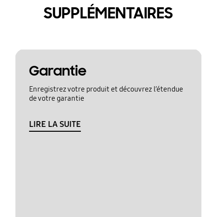
SUPPLÉMENTAIRES
Garantie
Enregistrez votre produit et découvrez l’étendue
de votre garantie
LIRE LA SUITE