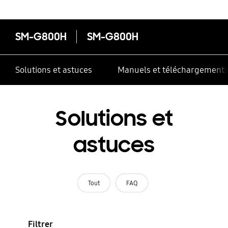
SM-G800H
SM-G800H
Solutions et astuces
Manuels et téléchargement
Solutions et
astuces
Tout
FAQ
Filtrer