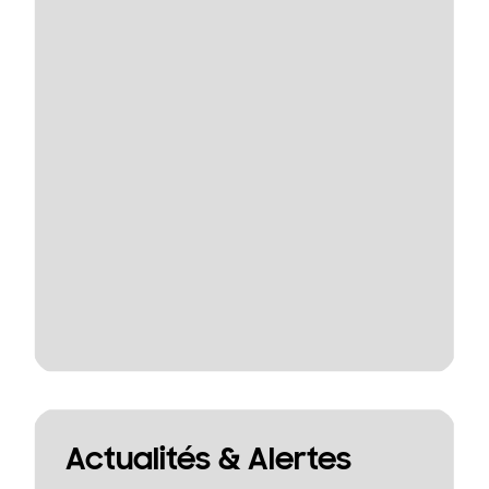
Actualités & Alertes