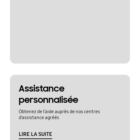
Assistance
personnalisée
Obtenez de l’aide auprès de nos centres
d’assistance agréés
LIRE LA SUITE