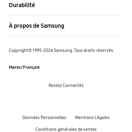
Durabilité
ouvert
À propos de Samsung
Copyright© 1995-2026 Samsung. Tous droits réservés.
Maroc/Français
Restez Connectés
Données Personnelles
Mentions Légales
Conditions générales de ventes