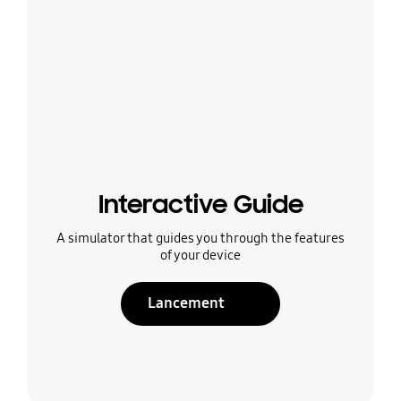
Interactive Guide
A simulator that guides you through the features
of your device
Lancement