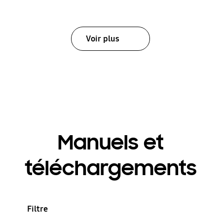
Voir plus
Manuels et
téléchargements
Filtre