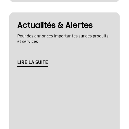
Actualités & Alertes
Pour des annonces importantes sur des produits
et services
LIRE LA SUITE