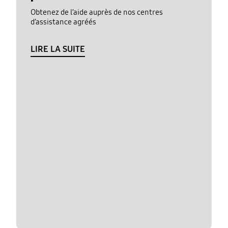
Obtenez de l’aide auprès de nos centres
d’assistance agréés
LIRE LA SUITE