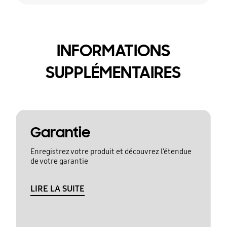
INFORMATIONS
SUPPLÉMENTAIRES
Garantie
Enregistrez votre produit et découvrez l’étendue
de votre garantie
LIRE LA SUITE