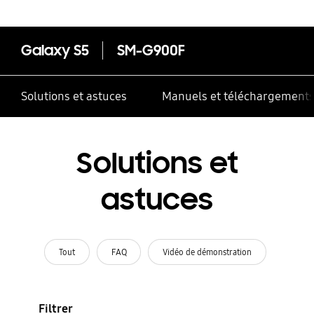
Galaxy S5
SM-G900F
Solutions et astuces
Manuels et téléchargement
Solutions et
astuces
Tout
FAQ
Vidéo de démonstration
Filtrer