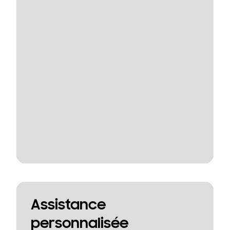
Assistance
personnalisée