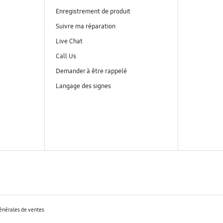
Enregistrement de produit
Suivre ma réparation
Live Chat
Call Us
Demander à être rappelé
Langage des signes
énérales de ventes