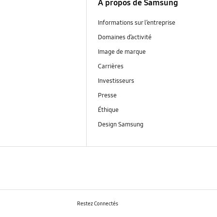
À propos de Samsung
Informations sur l’entreprise
Domaines d’activité
Image de marque
Carrières
Investisseurs
Presse
Éthique
Design Samsung
Restez Connectés