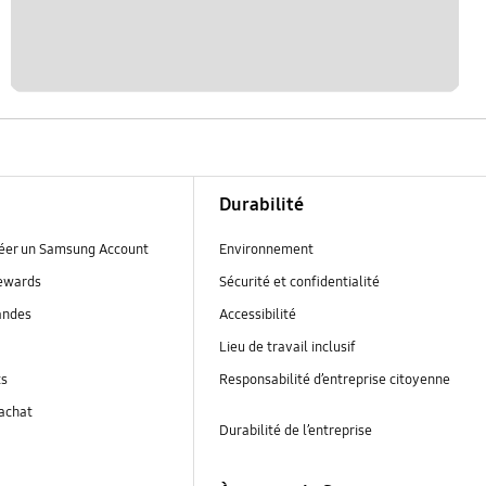
Durabilité
réer un Samsung Account
Environnement
ewards
Sécurité et confidentialité
andes
Accessibilité
Lieu de travail inclusif
ts
Responsabilité d’entreprise citoyenne
’achat
Durabilité de l’entreprise