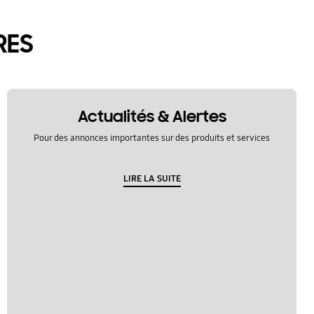
RES
Actualités & Alertes
Pour des annonces importantes sur des produits et services
LIRE LA SUITE