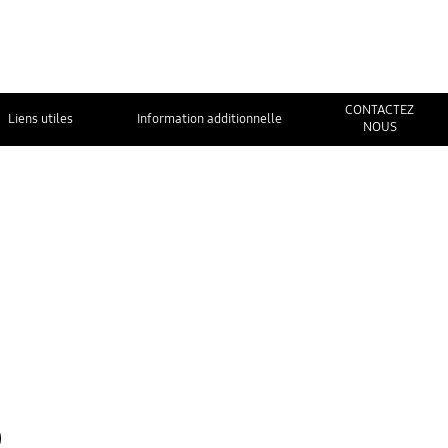
CONTACTEZ
Liens utiles
Information additionnelle
NOUS