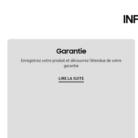
appel et contacts
IN
Garantie
Enregistrez votre produit et découvrez l’étendue de votre
garantie
LIRE LA SUITE