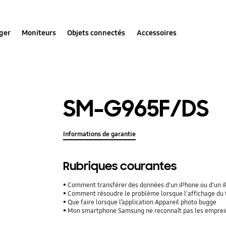
ger
Moniteurs
Objets connectés
Accessoires
SM-G965F/DS
Informations de garantie
Rubriques courantes
Comment transférer des données d'un iPhone ou d'un iPad
Comment résoudre le problème lorsque l'affichage du 
Que faire lorsque l’application Appareil photo bugge
Mon smartphone Samsung ne reconnaît pas les empreinte