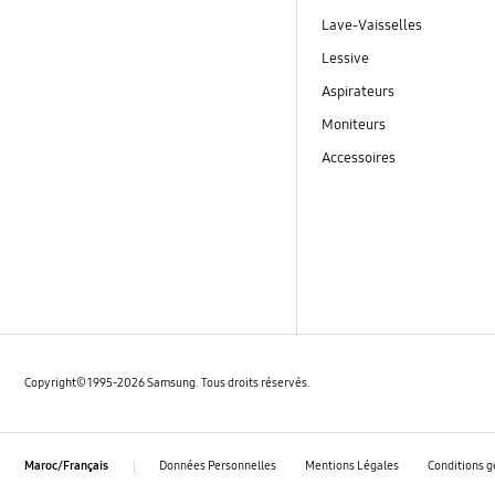
Lave-Vaisselles
Lessive
Aspirateurs
Moniteurs
Accessoires
Copyright© 1995-2026 Samsung. Tous droits réservés.
Données Personnelles
Mentions Légales
Conditions g
Maroc/Français