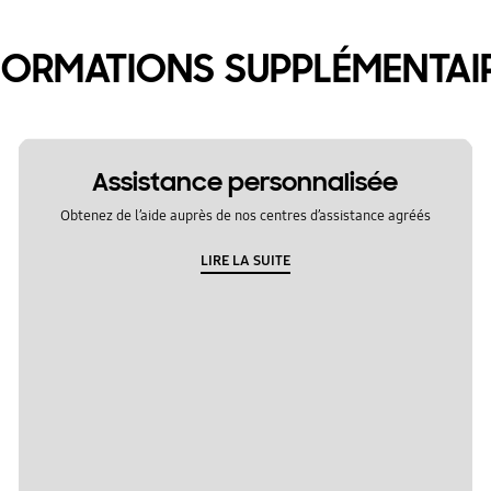
FORMATIONS SUPPLÉMENTAI
Assistance personnalisée
Obtenez de l’aide auprès de nos centres d’assistance agréés
LIRE LA SUITE