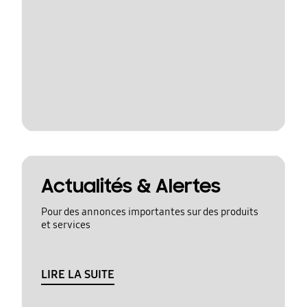
Actualités & Alertes
Pour des annonces importantes sur des produits
et services
LIRE LA SUITE