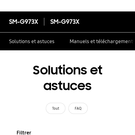
SM-G973X
SM-G973X
Solutions et astuces
Manuels et téléchargement
Solutions et
astuces
Tout
FAQ
Filtrer