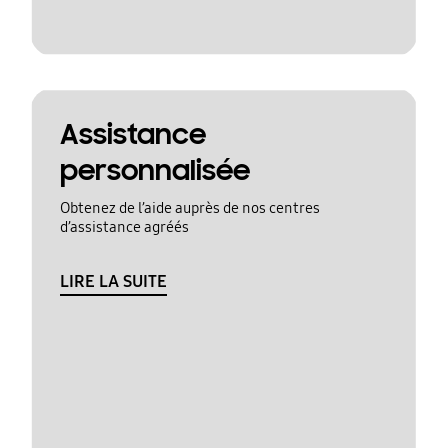
Assistance
personnalisée
Obtenez de l’aide auprès de nos centres
d’assistance agréés
LIRE LA SUITE