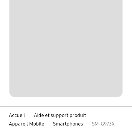
Accueil
Aide et support produit
Appareil Mobile
Smartphones
SM-G973X