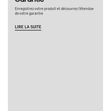
Enregistrez votre produit et découvrez l’étendue
de votre garantie
LIRE LA SUITE