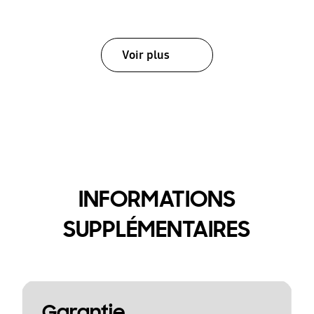
Voir plus
INFORMATIONS
SUPPLÉMENTAIRES
Garantie