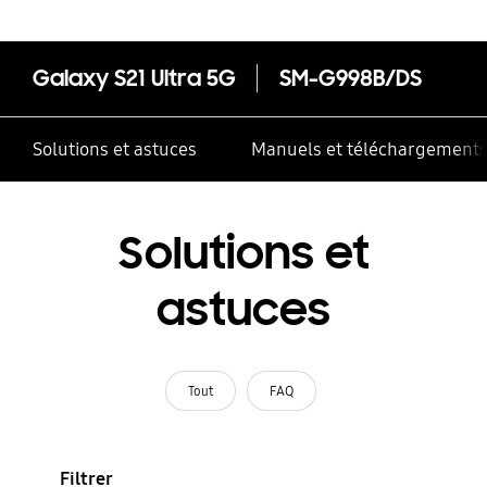
Galaxy S21 Ultra 5G
SM-G998B/DS
Solutions et astuces
Manuels et téléchargement
Solutions et
astuces
Tout
FAQ
Filtrer