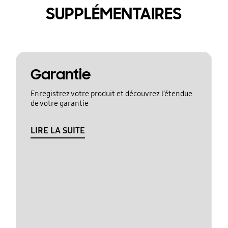
SUPPLÉMENTAIRES
Garantie
Enregistrez votre produit et découvrez l’étendue
de votre garantie
LIRE LA SUITE