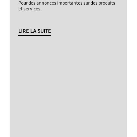
Pour des annonces importantes sur des produits
et services
LIRE LA SUITE