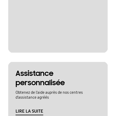
Assistance
personnalisée
Obtenez de l’aide auprès de nos centres
d’assistance agréés
LIRE LA SUITE