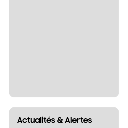
Actualités & Alertes