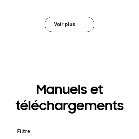
Voir plus
Manuels et
téléchargements
Filtre