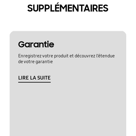
SUPPLÉMENTAIRES
Garantie
Enregistrez votre produit et découvrez l’étendue
de votre garantie
LIRE LA SUITE