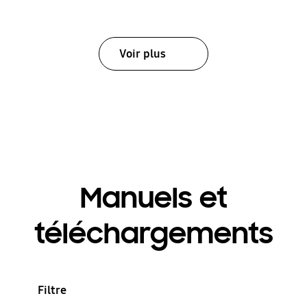
Voir plus
Manuels et
téléchargements
Filtre