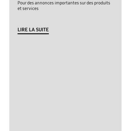
Pour des annonces importantes sur des produits
et services
LIRE LA SUITE