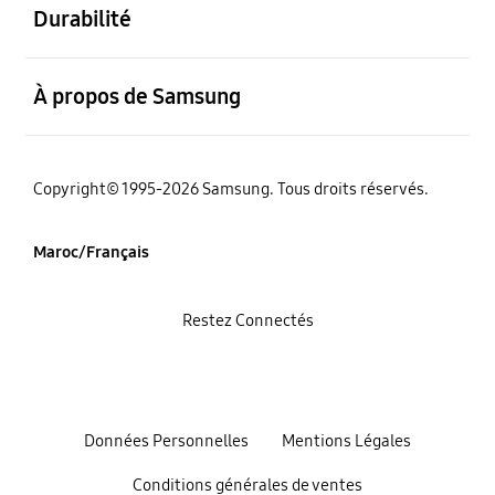
Durabilité
ouvert
À propos de Samsung
Copyright© 1995-2026 Samsung. Tous droits réservés.
Maroc/Français
Restez Connectés
Données Personnelles
Mentions Légales
Conditions générales de ventes