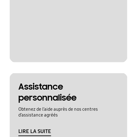
Assistance
personnalisée
Obtenez de l’aide auprès de nos centres
d’assistance agréés
LIRE LA SUITE