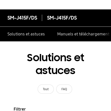
SM-J415F/DS
SM-J415F/DS
Solutions et astuces
Manuels et téléchargement
Solutions et
astuces
Tout
FAQ
Filtrer