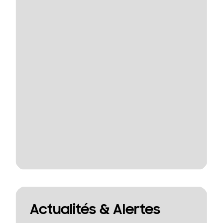
Actualités & Alertes