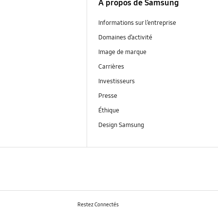
À propos de Samsung
Informations sur l’entreprise
Domaines d’activité
Image de marque
Carrières
Investisseurs
Presse
Éthique
Design Samsung
Restez Connectés