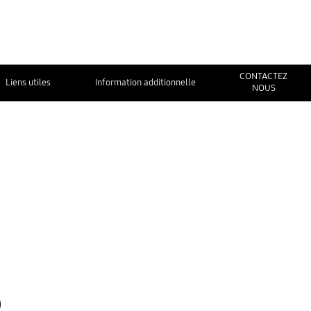
CONTACTEZ
Liens utiles
Information additionnelle
NOUS