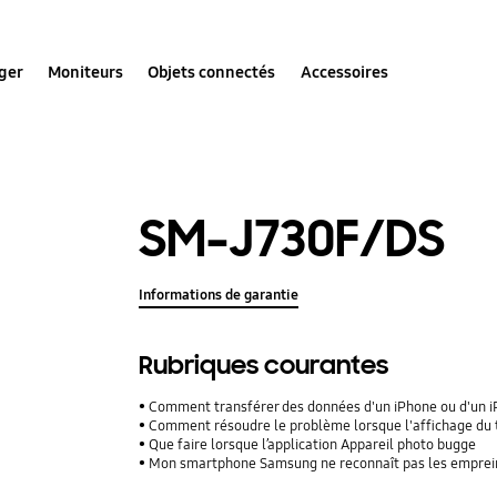
ger
Moniteurs
Objets connectés
Accessoires
SM-J730F/DS
Informations de garantie
Rubriques courantes
Comment transférer des données d'un iPhone ou d'un iPad
Comment résoudre le problème lorsque l'affichage du 
Que faire lorsque l’application Appareil photo bugge
Mon smartphone Samsung ne reconnaît pas les empreinte