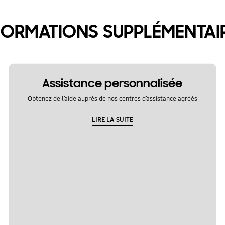
FORMATIONS SUPPLÉMENTAI
Assistance personnalisée
Obtenez de l’aide auprès de nos centres d’assistance agréés
LIRE LA SUITE