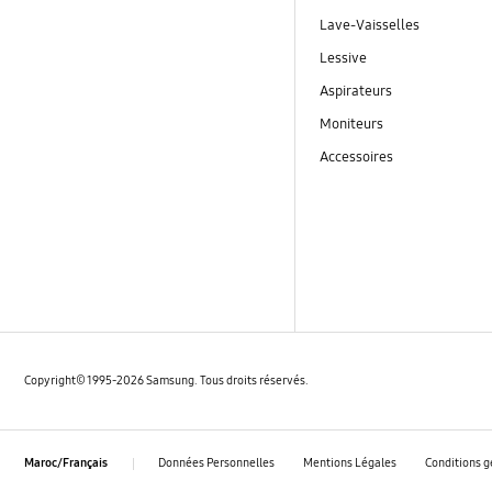
Lave-Vaisselles
Lessive
Aspirateurs
Moniteurs
Accessoires
Copyright© 1995-2026 Samsung. Tous droits réservés.
Données Personnelles
Mentions Légales
Conditions g
Maroc/Français