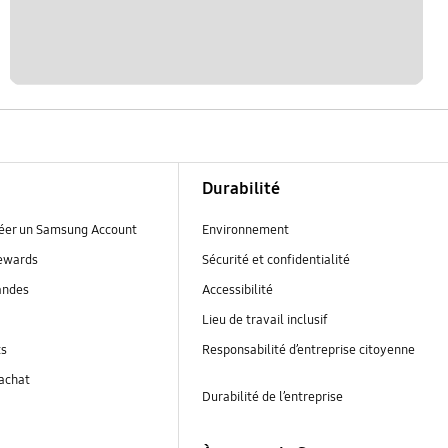
Durabilité
réer un Samsung Account
Environnement
ewards
Sécurité et confidentialité
andes
Accessibilité
Lieu de travail inclusif
ts
Responsabilité d’entreprise citoyenne
’achat
Durabilité de l’entreprise