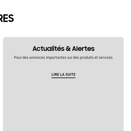
RES
Actualités & Alertes
Pour des annonces importantes sur des produits et services
LIRE LA SUITE