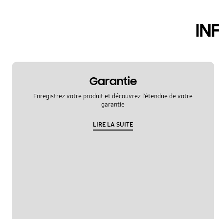
appel et contacts
IN
Garantie
Enregistrez votre produit et découvrez l’étendue de votre
garantie
LIRE LA SUITE