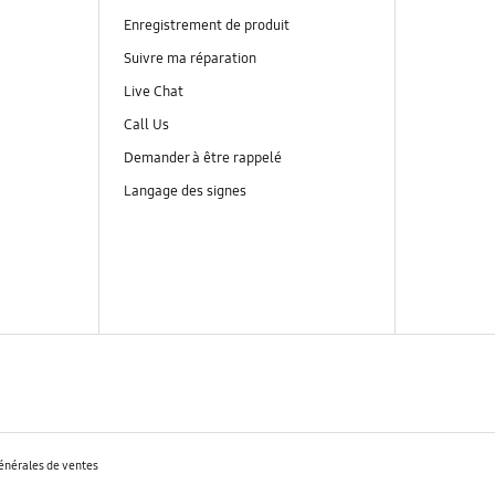
Enregistrement de produit
Suivre ma réparation
Live Chat
Call Us
Demander à être rappelé
Langage des signes
énérales de ventes