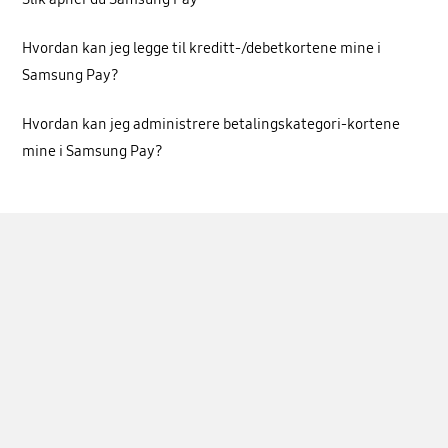
Hvordan kan jeg legge til kreditt-/debetkortene mine i
Samsung Pay?
Hvordan kan jeg administrere betalingskategori-kortene
mine i Samsung Pay?