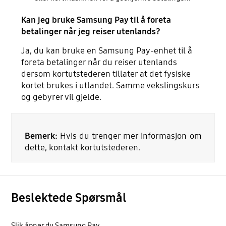
Kan jeg bruke Samsung Pay til å foreta
betalinger når jeg reiser utenlands?
Ja, du kan bruke en Samsung Pay-enhet til å
foreta betalinger når du reiser utenlands
dersom kortutstederen tillater at det fysiske
kortet brukes i utlandet. Samme vekslingskurs
og gebyrer vil gjelde.
Bemerk:
Hvis du trenger mer informasjon om
dette, kontakt kortutstederen.
Beslektede Spørsmål
Slik åpner du Samsung Pay