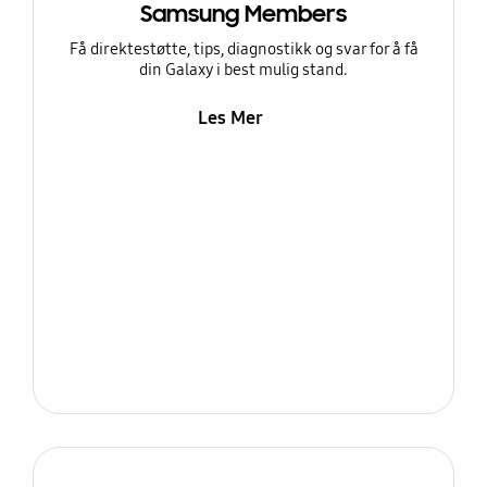
Samsung Members
Få direktestøtte, tips, diagnostikk og svar for å få
din Galaxy i best mulig stand.
Les Mer