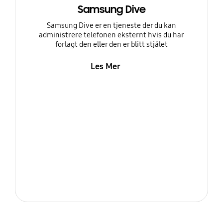
Samsung Dive
Samsung Dive er en tjeneste der du kan
administrere telefonen eksternt hvis du har
forlagt den eller den er blitt stjålet
Les Mer