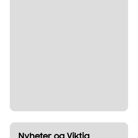
Nyheter og Viktig