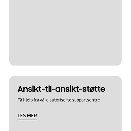
Ansikt-til-ansikt-støtte
Få hjelp fra våre autoriserte supportsentre
LES MER