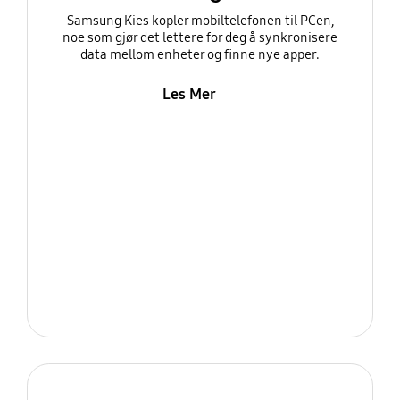
Samsung Kies kopler mobiltelefonen til PCen,
noe som gjør det lettere for deg å synkronisere
data mellom enheter og finne nye apper.
Les Mer