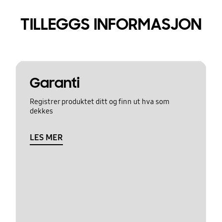
TILLEGGS INFORMASJON
Garanti
Registrer produktet ditt og finn ut hva som
dekkes
LES MER