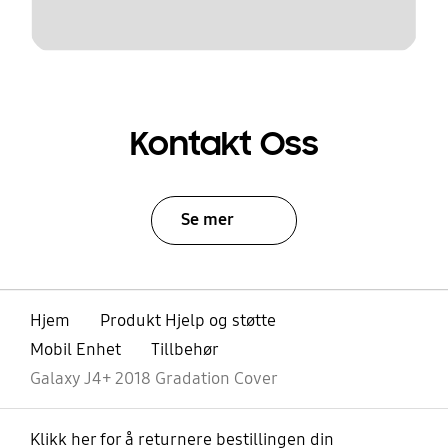
Kontakt Oss
Se mer
Hjem
Produkt Hjelp og støtte
Mobil Enhet
Tillbehør
Galaxy J4+ 2018 Gradation Cover
Klikk her for å returnere bestillingen din