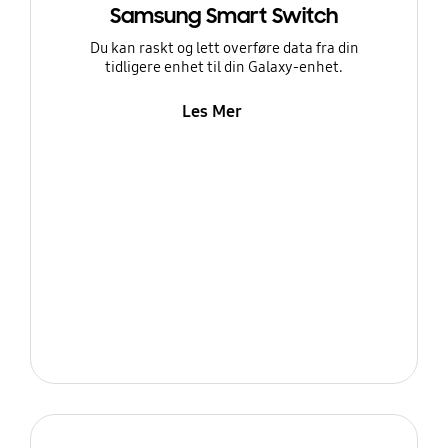
Samsung Smart Switch
Du kan raskt og lett overføre data fra din
tidligere enhet til din Galaxy-enhet.
Les Mer