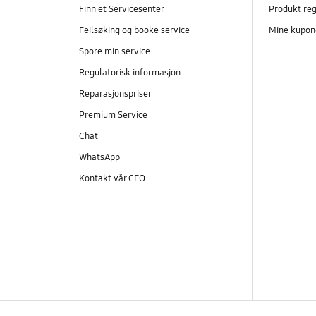
Finn et Servicesenter
Produkt reg
Feilsøking og booke service
Mine kupon
Spore min service
Regulatorisk informasjon
Reparasjonspriser
Premium Service
Chat
WhatsApp
Kontakt vår CEO