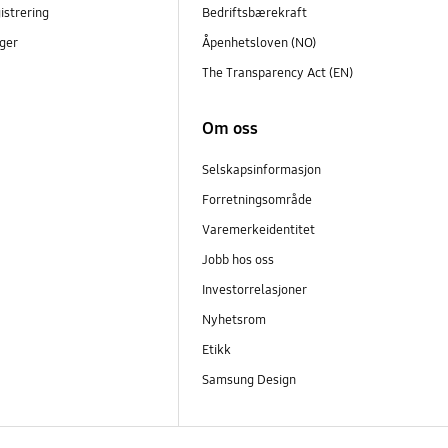
istrering
Bedriftsbærekraft
ger
Åpenhetsloven (NO)
The Transparency Act (EN)
Om oss
Selskapsinformasjon
Forretningsområde
Varemerkeidentitet
Jobb hos oss
Investorrelasjoner
Nyhetsrom
Etikk
Samsung Design