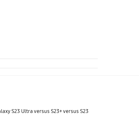
laxy S23 Ultra versus S23+ versus S23