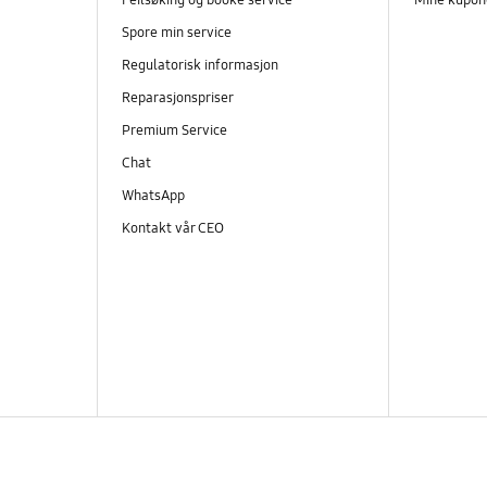
Spore min service
Regulatorisk informasjon
Reparasjonspriser
Premium Service
Chat
WhatsApp
Kontakt vår CEO