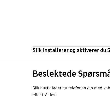
Slik installerer og aktiverer du
Beslektede Spørsmå
Slik hurtiglader du telefonen din med kab
eller trådløst