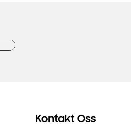
Kontakt Oss