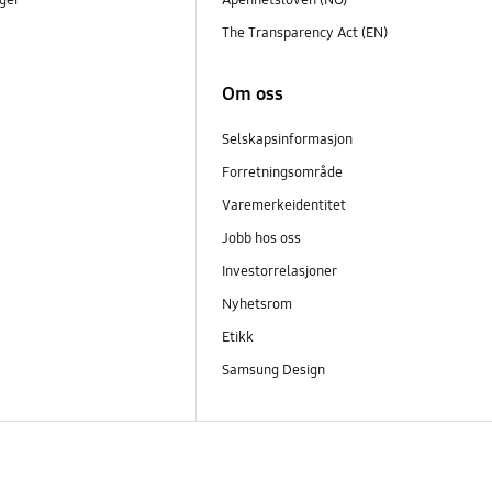
The Transparency Act (EN)
Om oss
Selskapsinformasjon
Forretningsområde
Varemerkeidentitet
Jobb hos oss
Investorrelasjoner
Nyhetsrom
Etikk
Samsung Design