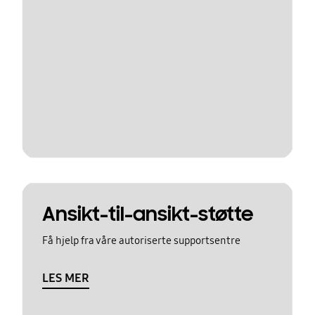
Ansikt-til-ansikt-støtte
Få hjelp fra våre autoriserte supportsentre
LES MER