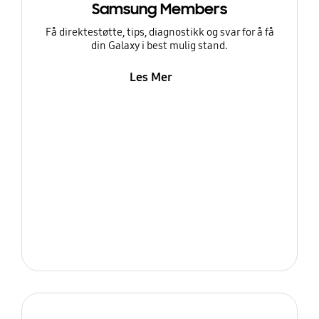
Samsung Members
Få direktestøtte, tips, diagnostikk og svar for å få
din Galaxy i best mulig stand.
Les Mer