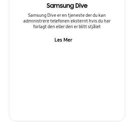
Samsung Dive
Samsung Dive er en tjeneste der du kan
administrere telefonen eksternt hvis du har
forlagt den eller den er blitt stjålet
Les Mer