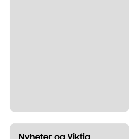
Nyheter og Viktig