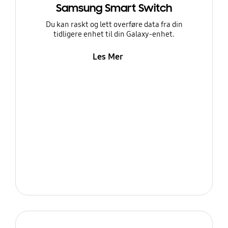
Samsung Smart Switch
Du kan raskt og lett overføre data fra din
tidligere enhet til din Galaxy-enhet.
Les Mer