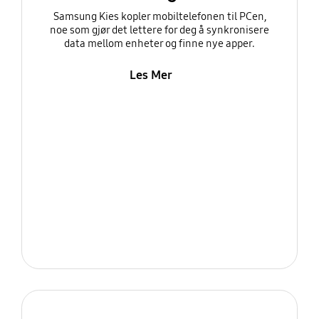
Samsung Kies kopler mobiltelefonen til PCen,
noe som gjør det lettere for deg å synkronisere
data mellom enheter og finne nye apper.
Les Mer