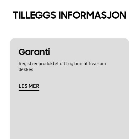
TILLEGGS INFORMASJON
Garanti
Registrer produktet ditt og finn ut hva som
dekkes
LES MER