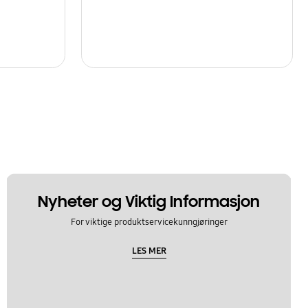
Nyheter og Viktig Informasjon
For viktige produktservicekunngjøringer
LES MER