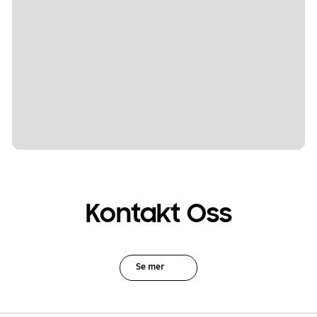
Kontakt Oss
Se mer