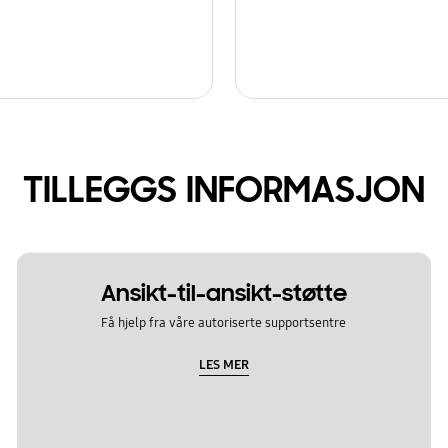
TILLEGGS INFORMASJON
Ansikt-til-ansikt-støtte
Få hjelp fra våre autoriserte supportsentre
LES MER