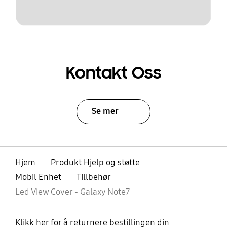
Kontakt Oss
Se mer
Hjem
Produkt Hjelp og støtte
Mobil Enhet
Tillbehør
Led View Cover - Galaxy Note7
Klikk her for å returnere bestillingen din