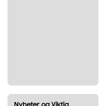
Nyheter og Viktig