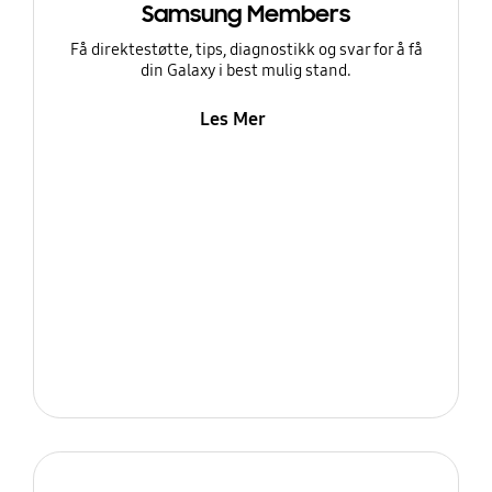
Samsung Members
Få direktestøtte, tips, diagnostikk og svar for å få
din Galaxy i best mulig stand.
Les Mer