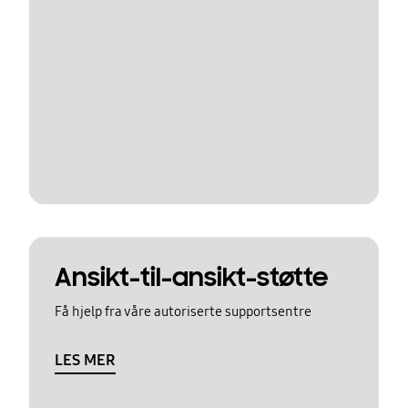
Ansikt-til-ansikt-støtte
Få hjelp fra våre autoriserte supportsentre
LES MER