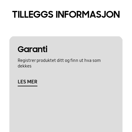
TILLEGGS INFORMASJON
Garanti
Registrer produktet ditt og finn ut hva som
dekkes
LES MER