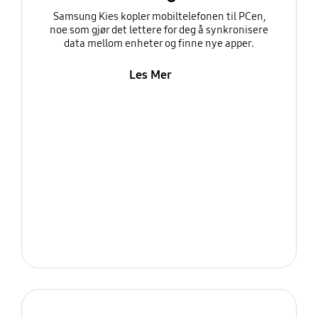
Samsung Kies kopler mobiltelefonen til PCen,
noe som gjør det lettere for deg å synkronisere
data mellom enheter og finne nye apper.
Les Mer