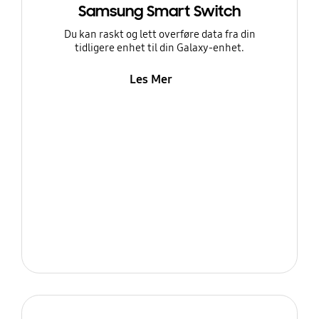
Samsung Smart Switch
Du kan raskt og lett overføre data fra din
tidligere enhet til din Galaxy-enhet.
Les Mer