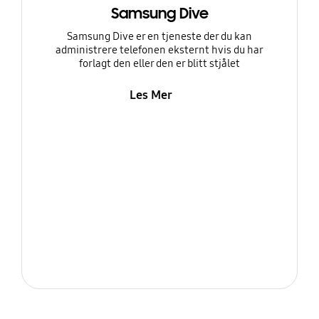
Samsung Dive
Samsung Dive er en tjeneste der du kan
administrere telefonen eksternt hvis du har
forlagt den eller den er blitt stjålet
Les Mer