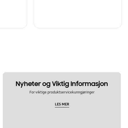
Nyheter og Viktig Informasjon
For viktige produktservicekunngjøringer
LES MER