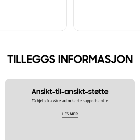
TILLEGGS INFORMASJON
Ansikt-til-ansikt-støtte
Få hjelp fra våre autoriserte supportsentre
LES MER