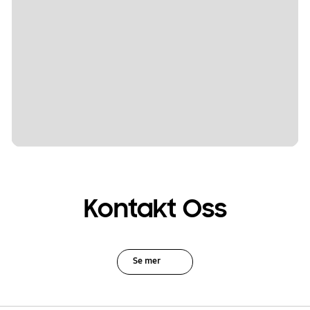
Kontakt Oss
Se mer