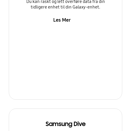
Du kan raskt og lett overføre data fra din
tidligere enhet til din Galaxy-enhet.
Les Mer
Samsung Dive