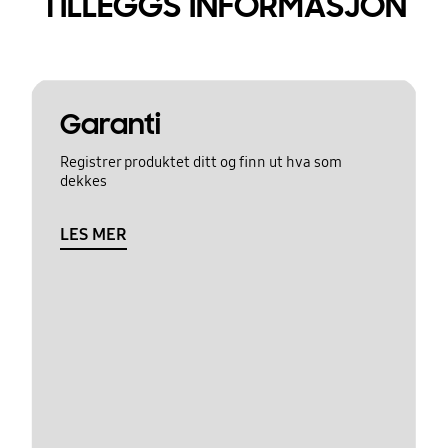
TILLEGGS INFORMASJON
Garanti
Registrer produktet ditt og finn ut hva som
dekkes
LES MER