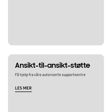
Ansikt-til-ansikt-støtte
Få hjelp fra våre autoriserte supportsentre
LES MER