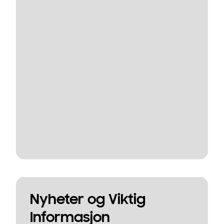
Nyheter og Viktig
Informasjon