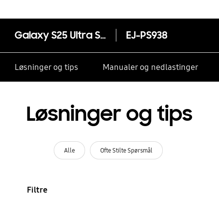
Galaxy S25 Ultra S Pen
EJ-PS938
Løsninger og tips
Manualer og nedlastinger
Løsninger og tips
Alle
Ofte Stilte Spørsmål
Filtre