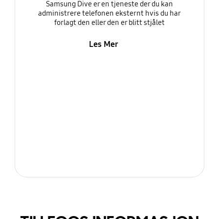
Samsung Dive er en tjeneste der du kan
administrere telefonen eksternt hvis du har
forlagt den eller den er blitt stjålet
Les Mer