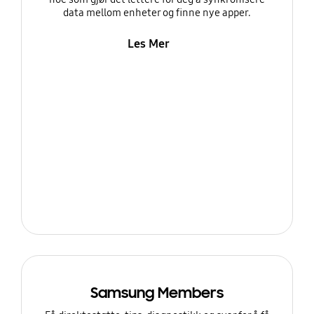
data mellom enheter og finne nye apper.
Les Mer
Samsung Members