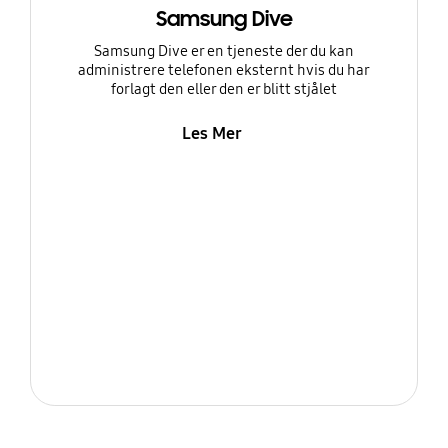
Samsung Dive
Samsung Dive er en tjeneste der du kan
administrere telefonen eksternt hvis du har
forlagt den eller den er blitt stjålet
Les Mer