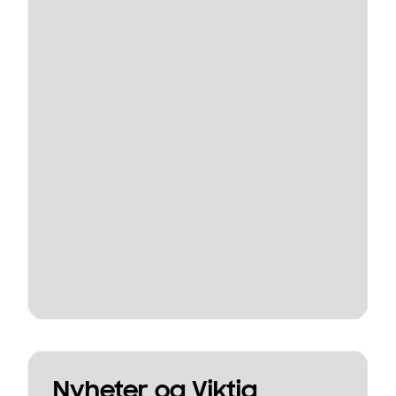
Nyheter og Viktig