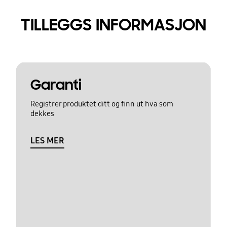
TILLEGGS INFORMASJON
Garanti
Registrer produktet ditt og finn ut hva som
dekkes
LES MER