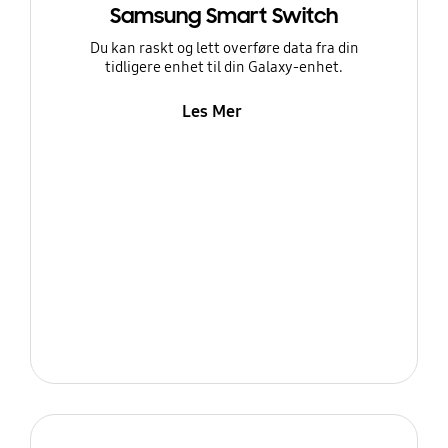
Samsung Smart Switch
Du kan raskt og lett overføre data fra din
tidligere enhet til din Galaxy-enhet.
Les Mer