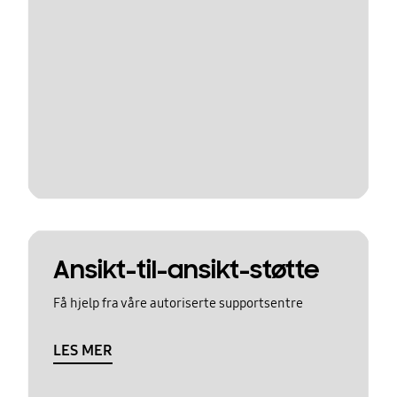
Ansikt-til-ansikt-støtte
Få hjelp fra våre autoriserte supportsentre
LES MER