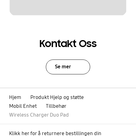
Kontakt Oss
Se mer
Hjem
Produkt Hjelp og støtte
Mobil Enhet
Tillbehør
Wireless Charger Duo Pad
Klikk her for å returnere bestillingen din