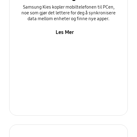
Samsung Kies kopler mobiltelefonen til PCen,
noe som gjør det lettere for deg å synkronisere
data mellom enheter og finne nye apper.
Les Mer