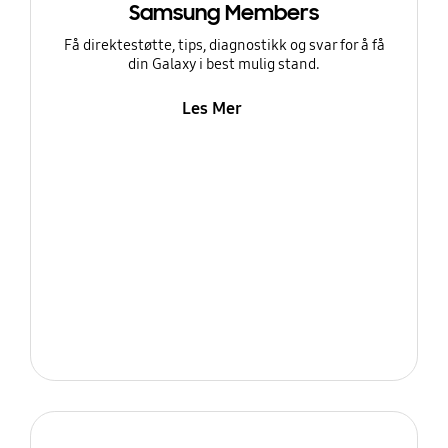
Samsung Members
Få direktestøtte, tips, diagnostikk og svar for å få
din Galaxy i best mulig stand.
Les Mer