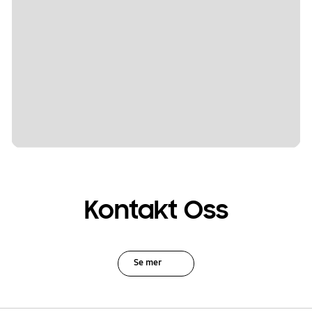
Kontakt Oss
Se mer