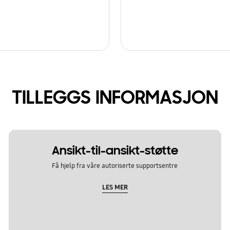
TILLEGGS INFORMASJON
Ansikt-til-ansikt-støtte
Få hjelp fra våre autoriserte supportsentre
LES MER