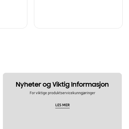
Nyheter og Viktig Informasjon
For viktige produktservicekunngjøringer
LES MER