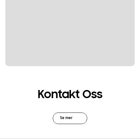
Kontakt Oss
Se mer