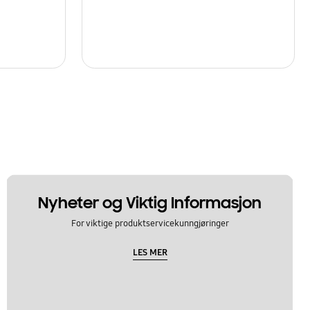
Nyheter og Viktig Informasjon
For viktige produktservicekunngjøringer
LES MER