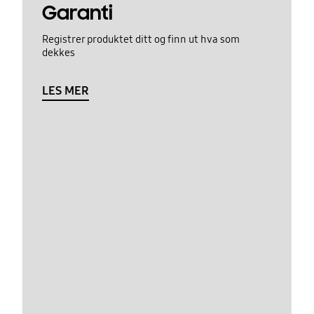
Garanti
Registrer produktet ditt og finn ut hva som
dekkes
LES MER