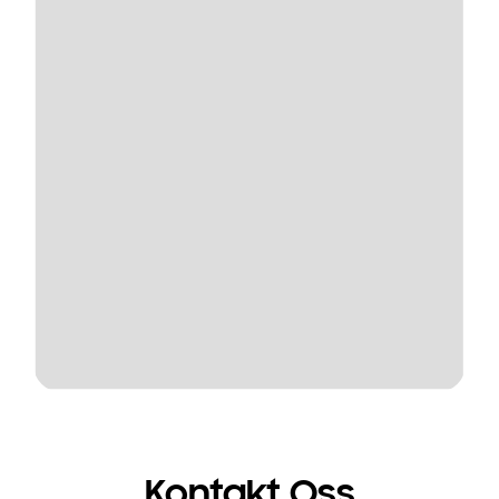
Kontakt Oss