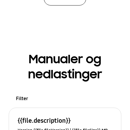
Manualer og
nedlastinger
Filter
{{file.description}}