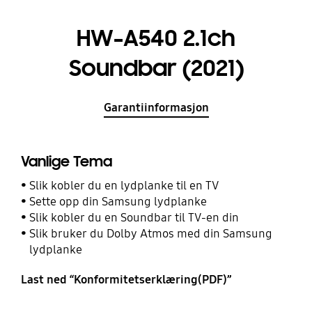
HW-A540 2.1ch
Soundbar (2021)
Garantiinformasjon
Vanlige Tema
Slik kobler du en lydplanke til en TV
Sette opp din Samsung lydplanke
Slik kobler du en Soundbar til TV-en din
Slik bruker du Dolby Atmos med din Samsung
lydplanke
Last ned “Konformitetserklæring(PDF)”