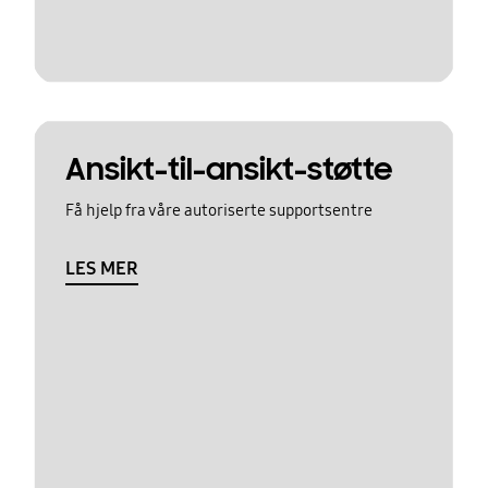
Ansikt-til-ansikt-støtte
Få hjelp fra våre autoriserte supportsentre
LES MER