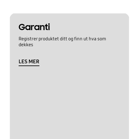
Garanti
Registrer produktet ditt og finn ut hva som
dekkes
LES MER