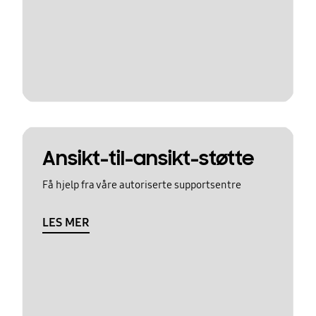
Ansikt-til-ansikt-støtte
Få hjelp fra våre autoriserte supportsentre
LES MER