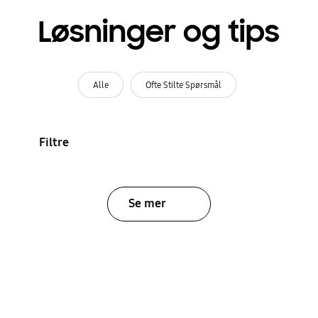
Løsninger og tips
Alle
Ofte Stilte Spørsmål
Filtre
Se mer