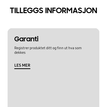
TILLEGGS INFORMASJON
Garanti
Registrer produktet ditt og finn ut hva som
dekkes
LES MER