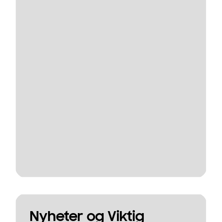
Nyheter og Viktig