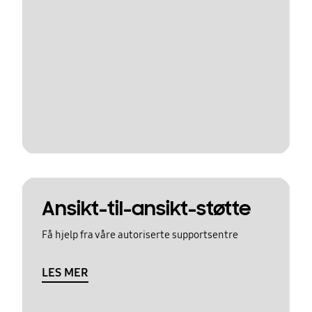
Ansikt-til-ansikt-støtte
Få hjelp fra våre autoriserte supportsentre
LES MER