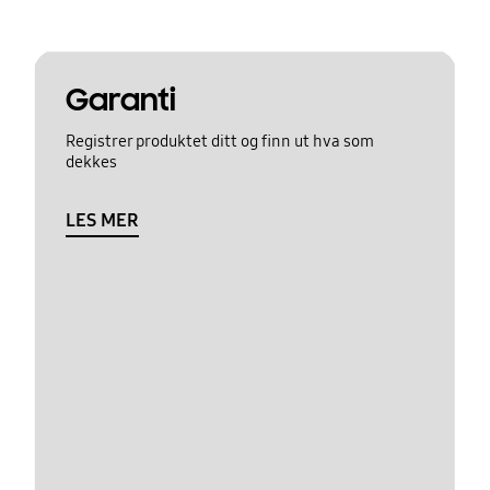
Garanti
Registrer produktet ditt og finn ut hva som
dekkes
LES MER