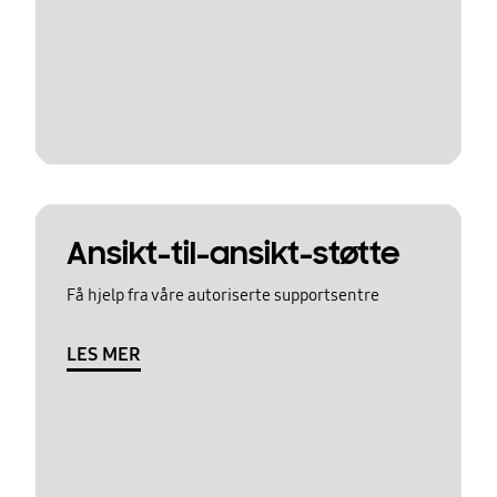
Ansikt-til-ansikt-støtte
Få hjelp fra våre autoriserte supportsentre
LES MER