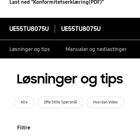
Last ned “Konformitetserklæring(PDF)”
UE55TU8075U
UE55TU8075U
Løsninger og tips
Manualer og nedlastinger
Løsninger og tips
Alle
Ofte Stilte Spørsmål
Hvordan Video
Filtre