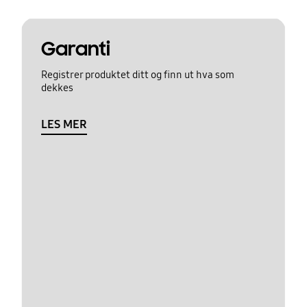
Garanti
Registrer produktet ditt og finn ut hva som
dekkes
LES MER