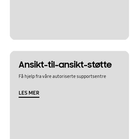
Ansikt-til-ansikt-støtte
Få hjelp fra våre autoriserte supportsentre
LES MER