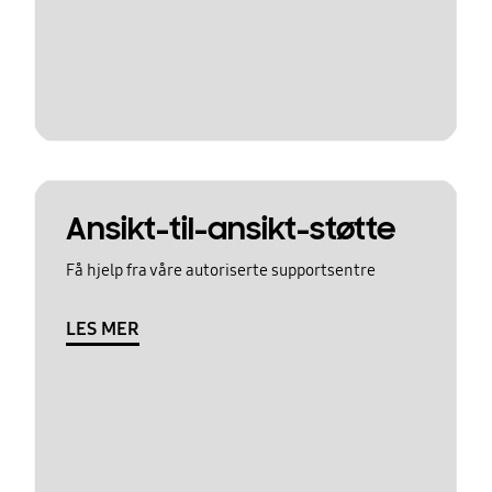
Ansikt-til-ansikt-støtte
Få hjelp fra våre autoriserte supportsentre
LES MER