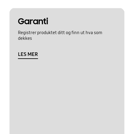
Garanti
Registrer produktet ditt og finn ut hva som
dekkes
LES MER