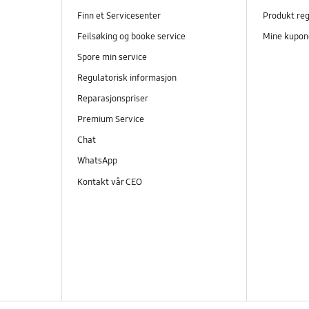
Finn et Servicesenter
Produkt reg
Feilsøking og booke service
Mine kupon
Spore min service
Regulatorisk informasjon
Reparasjonspriser
Premium Service
Chat
WhatsApp
Kontakt vår CEO