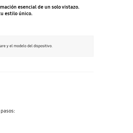
mación esencial de un solo vistazo.
u estilo único.
are y el modelo del dispositivo.
 pasos: