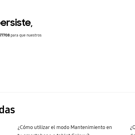
ersiste,
77708
para que nuestros
das
¿Cómo utilizar el modo Mantenimiento en
¿Q