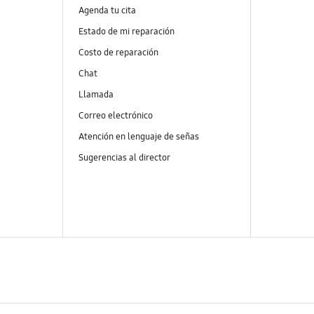
Agenda tu cita
Estado de mi reparación
Costo de reparación
Chat
Llamada
Correo electrónico
Atención en lenguaje de señas
Sugerencias al director