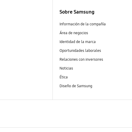
Sobre Samsung
Información de la compañía
Área de negocios
Identidad de la marca
Oportunidades laborales
Relaciones con inversores
Noticias
Ética
Diseño de Samsung