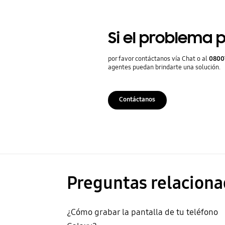
Si el problema p
por favor contáctanos vía Chat o al
0800
agentes puedan brindarte una solución.
Contáctanos
Preguntas relaciona
¿Cómo grabar la pantalla de tu teléfono