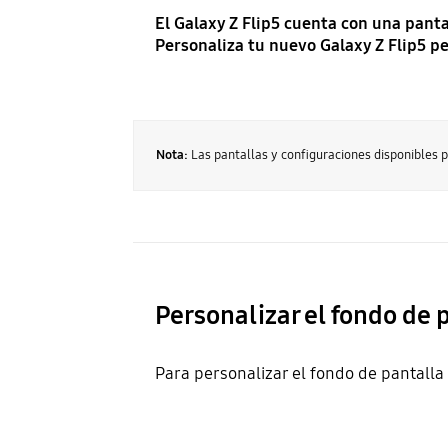
El Galaxy Z Flip5 cuenta con una pant
Personaliza tu nuevo Galaxy Z Flip5 pe
Nota:
Las pantallas y configuraciones disponibles p
Personalizar el fondo de 
Para personalizar el fondo de pantalla 