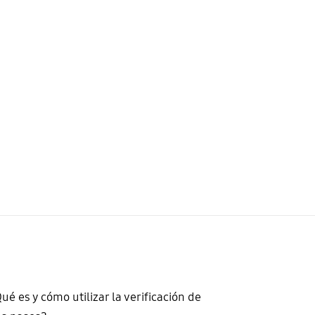
ué es y cómo utilizar la verificación de