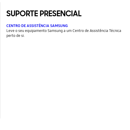
SUPORTE PRESENCIAL
CENTRO DE ASSISTÊNCIA SAMSUNG
Leve o seu equipamento Samsung a um Centro de Assistência Técnica
perto de si.