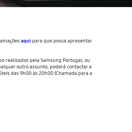
clamações
aqui
para que possa apresentar
o realizados pela Samsung Portugal, ou
ualquer outro assunto, poderá contactar a
 úteis das 9h00 às 20h00 (Chamada para a