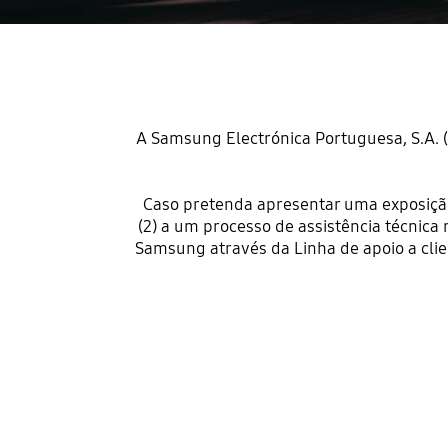
A Samsung Electrónica Portuguesa, S.A. 
Caso pretenda apresentar uma exposiçã
(2) a um processo de assistência técnica
Samsung através da Linha de apoio a cli