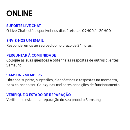
ONLINE
SUPORTE LIVE CHAT
O Live Chat está disponível nos dias úteis das 09H00 às 20H00.
ENVIE-NOS UM EMAIL
Responderemos ao seu pedido no prazo de 24 horas.
PERGUNTAR À COMUNIDADE
Coloque as suas questões e obtenha as respostas de outros clientes
Samsung
SAMSUNG MEMBERS
Obtenha suporte, sugestões, diagnósticos e respostas no momento,
para colocar o seu Galaxy nas melhores condições de funcionamento.
VERIFIQUE O ESTADO DE REPARAÇÃO
Verifique o estado da reparação do seu produto Samsung.