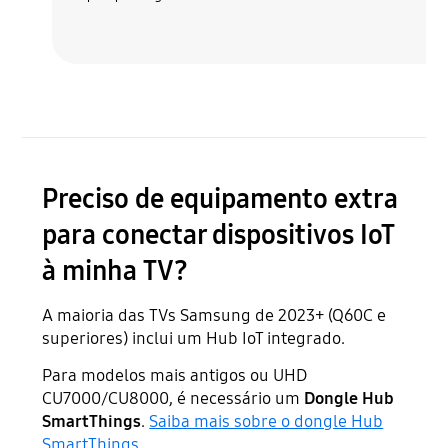
Preciso de equipamento extra
para conectar dispositivos IoT
à minha TV?
A maioria das TVs Samsung de 2023+ (Q60C e
superiores) inclui um Hub IoT integrado.
Para modelos mais antigos ou UHD
CU7000/CU8000, é necessário um
Dongle Hub
SmartThings
.
Saiba mais sobre o dongle Hub
SmartThings
.