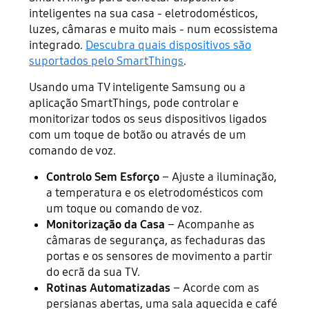
inteligentes na sua casa - eletrodomésticos,
luzes, câmaras e muito mais - num ecossistema
integrado.
Descubra quais dispositivos são
suportados pelo SmartThings
.
Usando uma TV inteligente Samsung ou a
aplicação SmartThings, pode controlar e
monitorizar todos os seus dispositivos ligados
com um toque de botão ou através de um
comando de voz.
Controlo Sem Esforço
– Ajuste a iluminação,
a temperatura e os eletrodomésticos com
um toque ou comando de voz.
Monitorização da Casa
– Acompanhe as
câmaras de segurança, as fechaduras das
portas e os sensores de movimento a partir
do ecrã da sua TV.
Rotinas Automatizadas
– Acorde com as
persianas abertas, uma sala aquecida e café