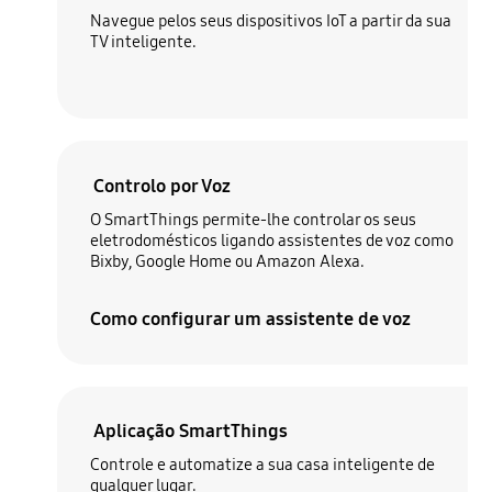
Navegue pelos seus dispositivos IoT a partir da sua
TV inteligente.
Controlo por Voz
O SmartThings permite-lhe controlar os seus
eletrodomésticos ligando assistentes de voz como
Bixby, Google Home ou Amazon Alexa.
Como configurar um assistente de voz
Aplicação SmartThings
Controle e automatize a sua casa inteligente de
qualquer lugar.