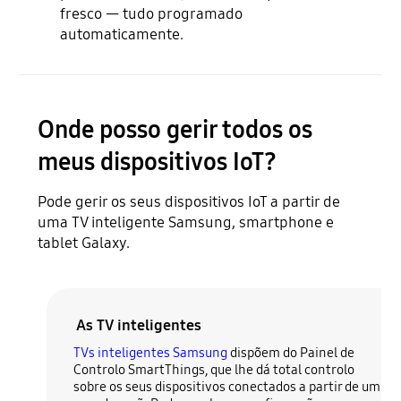
fresco — tudo programado
automaticamente.
Onde posso gerir todos os
meus dispositivos IoT?
Pode gerir os seus dispositivos IoT a partir de
uma TV inteligente Samsung, smartphone e
tablet Galaxy.
As TV inteligentes
TVs inteligentes Samsung
dispõem do Painel de
Controlo SmartThings, que lhe dá total controlo
sobre os seus dispositivos conectados a partir de um