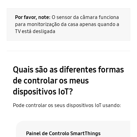
Por favor, note:
O sensor da câmara funciona
para monitorização da casa apenas quando a
TV está desligada
Quais são as diferentes formas
de controlar os meus
dispositivos IoT?
Pode controlar os seus dispositivos IoT usando:
Painel de Controlo SmartThings