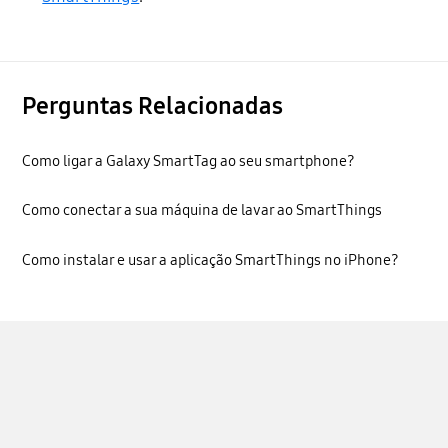
Perguntas Relacionadas
Como ligar a Galaxy SmartTag ao seu smartphone?
Como conectar a sua máquina de lavar ao SmartThings
Como instalar e usar a aplicação SmartThings no iPhone?