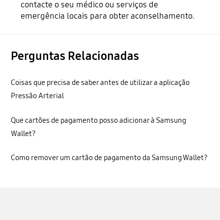
contacte o seu médico ou serviços de
emergência locais para obter aconselhamento.
Perguntas Relacionadas
Coisas que precisa de saber antes de utilizar a aplicação
Pressão Arterial
Que cartões de pagamento posso adicionar à Samsung
Wallet?
Como remover um cartão de pagamento da Samsung Wallet?