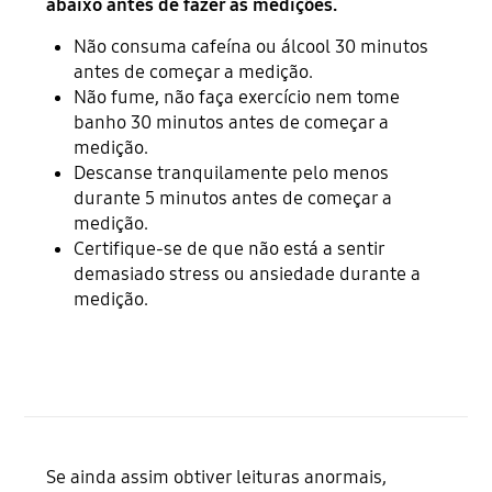
abaixo antes de fazer as medições.
Não consuma cafeína ou álcool 30 minutos
antes de começar a medição.
Não fume, não faça exercício nem tome
banho 30 minutos antes de começar a
medição.
Descanse tranquilamente pelo menos
durante 5 minutos antes de começar a
medição.
Certifique-se de que não está a sentir
demasiado stress ou ansiedade durante a
medição.
Se ainda assim obtiver leituras anormais,