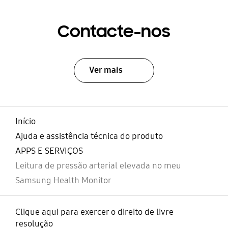
Contacte-nos
Ver mais
Início
Ajuda e assistência técnica do produto
APPS E SERVIÇOS
Leitura de pressão arterial elevada no meu
Samsung Health Monitor
Clique aqui para exercer o direito de livre
resolução