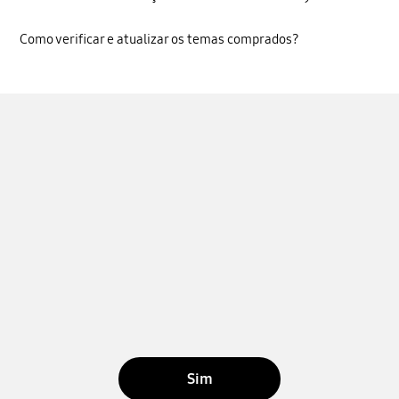
Como verificar e atualizar os temas comprados?
Sim