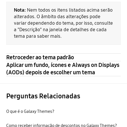
Nota:
Nem todos os itens listados acima serão
alterados. O âmbito das alterações pode
variar dependendo do tema, por isso, consulte
a "Descrição" na janela de detalhes de cada
tema para saber mais.
Retroceder ao tema padrão
Aplicar um fundo, ícones e Always on Displays
(AODs) depois de escolher um tema
Perguntas Relacionadas
O que é o Galaxy Themes?
Como receber informação de descontos no Galaxy Themes?