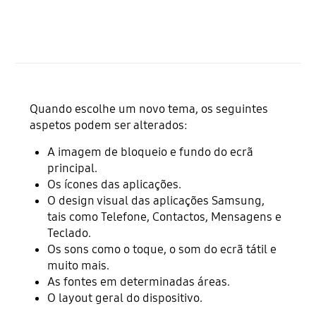
Quando escolhe um novo tema, os seguintes
aspetos podem ser alterados:
A imagem de bloqueio e fundo do ecrã
principal.
Os ícones das aplicações.
O design visual das aplicações Samsung,
tais como Telefone, Contactos, Mensagens e
Teclado.
Os sons como o toque, o som do ecrã tátil e
muito mais.
As fontes em determinadas áreas.
O layout geral do dispositivo.