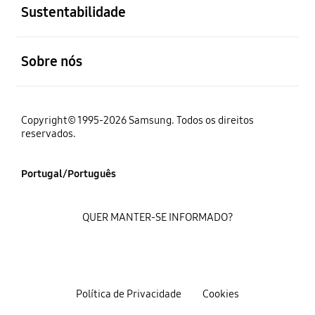
Sustentabilidade
abrir
Sobre nós
Copyright© 1995-2026 Samsung. Todos os direitos
reservados.
Portugal/Português
QUER MANTER-SE INFORMADO?
Política de Privacidade
Cookies