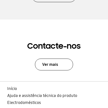
Contacte-nos
Ver mais
Início
Ajuda e assistência técnica do produto
Electrodomésticos