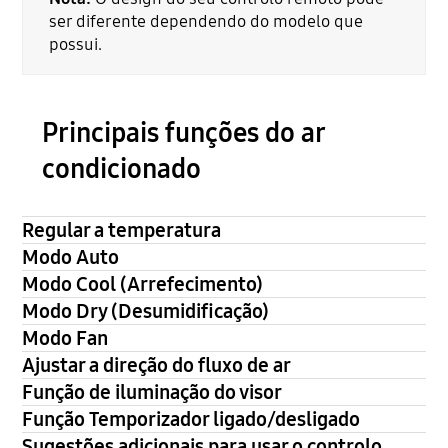
ser diferente dependendo do modelo que
possui.
Principais funções do ar
condicionado
Regular a temperatura
Modo Auto
Modo Cool (Arrefecimento)
Modo Dry (Desumidificação)
Modo Fan
Ajustar a direção do fluxo de ar
Função de iluminação do visor
Função Temporizador ligado/desligado
Sugestões adicionais para usar o controlo