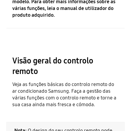
modelo. Para obter mais informações sobre as
várias funções, leia o manual de utilizador do
produto adquirido.
Visão geral do controlo
remoto
Veja as funções básicas do controlo remoto do
ar condicionado Samsung. Faça a gestão das
várias funções com o controlo remoto e torne a
sua casa ainda mais fresca e cómoda.
Nota:
O design do seu controlo remoto pode