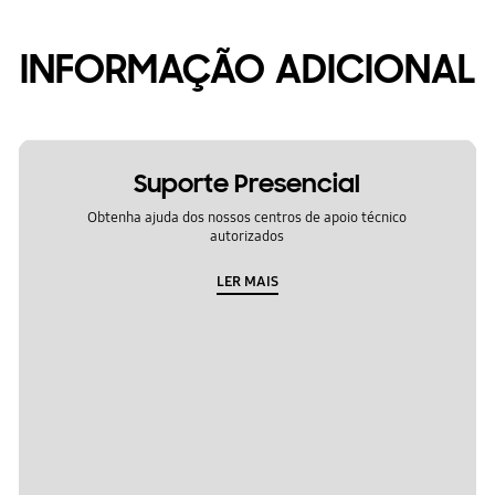
INFORMAÇÃO ADICIONAL
Suporte Presencial
Obtenha ajuda dos nossos centros de apoio técnico
autorizados
LER MAIS