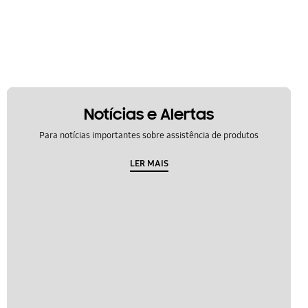
Notícias e Alertas
Para notícias importantes sobre assistência de produtos
LER MAIS