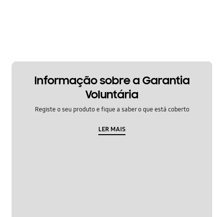
Informação sobre a Garantia
Voluntária
Registe o seu produto e fique a saber o que está coberto
LER MAIS